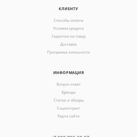
КЛИЕНТУ
Способы оплаты
Условия кредита
Гарантия на товар
Доставка
Программа лояльности
ИНФОРМАЦИЯ
Вопрос-ответ
Бренды
Статьи и обзоры
Соцконтракт
Карта сайта