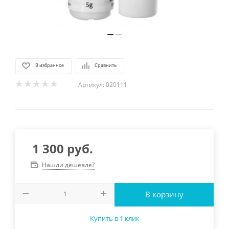
В избранное
Сравнить
Артикул:
020111
1 300
руб.
Нашли дешевле?
В корзину
Купить в 1 клик