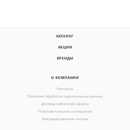
КАТАЛОГ
АКЦИИ
БРЕНДЫ
О КОМПАНИИ
Контакты
Политика обработки персональных данных
Договор публичной оферты
Пользовательское соглашение
Благодарственные письма