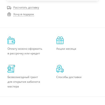
Рассчитать доставку
Хочу в подарок
Оплату можно оформить
Акции месяца
в рассрочку или кредит
Безвозмездный грант
Способы доставки
для открытия кабинета
мастера