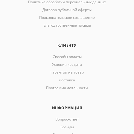
Политика обработки персональных данных
Договор публичной оферты
Пользовательское соглашение
Благодарственные письма
КЛИЕНТУ
Способы оплаты
Условия кредита
Гарантия на товар
Доставка
Программа лояльности
ИНФОРМАЦИЯ
Вопрос-ответ
Бренды