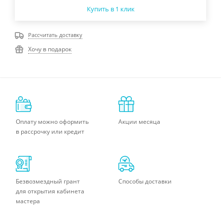
Купить в 1 клик
Рассчитать доставку
Хочу в подарок
Оплату можно оформить
Акции месяца
в рассрочку или кредит
Безвозмездный грант
Способы доставки
для открытия кабинета
мастера