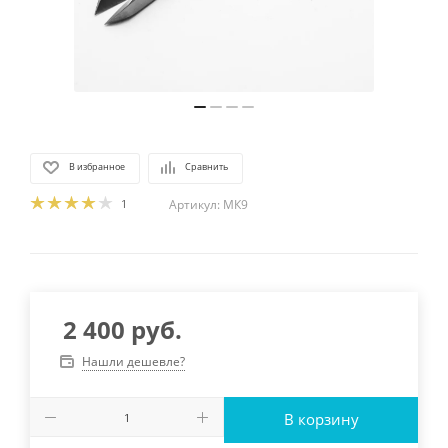
В избранное
Сравнить
1
Артикул:
МК9
2 400
руб.
Нашли дешевле?
В корзину