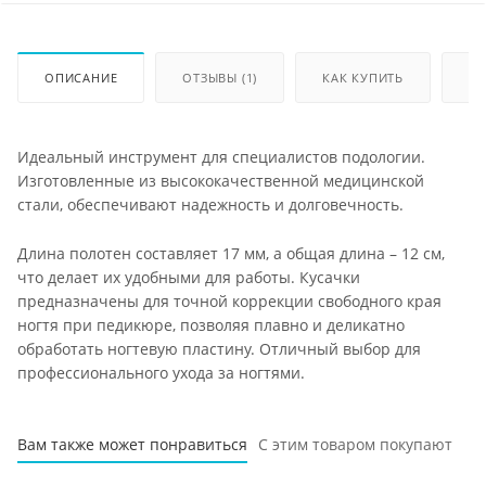
ОПИСАНИЕ
ОТЗЫВЫ (1)
КАК КУПИТЬ
ОП
Идеальный инструмент для специалистов подологии.
Изготовленные из высококачественной медицинской
стали, обеспечивают надежность и долговечность.
Длина полотен составляет 17 мм, а общая длина – 12 см,
что делает их удобными для работы. Кусачки
предназначены для точной коррекции свободного края
ногтя при педикюре, позволяя плавно и деликатно
обработать ногтевую пластину. Отличный выбор для
профессионального ухода за ногтями.
Вам также может понравиться
С этим товаром покупают