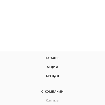
КАТАЛОГ
АКЦИИ
БРЕНДЫ
О КОМПАНИИ
Контакты