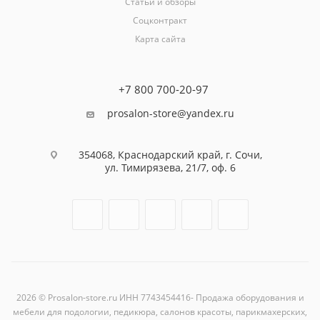
Статьи и обзоры
Соцконтракт
Карта сайта
+7 800 700-20-97
prosalon-store@yandex.ru
354068, Краснодарский край, г. Сочи,
ул. Тимирязева, 21/7, оф. 6
2026 © Prosalon-store.ru ИНН 7743454416- Продажа оборудования и
мебели для подологии, педикюра, салонов красоты, парикмахерских,