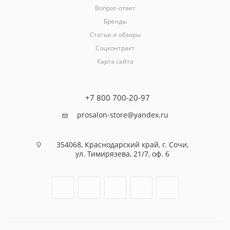
Вопрос-ответ
Бренды
Статьи и обзоры
Соцконтракт
Карта сайта
+7 800 700-20-97
prosalon-store@yandex.ru
354068, Краснодарский край, г. Сочи,
ул. Тимирязева, 21/7, оф. 6