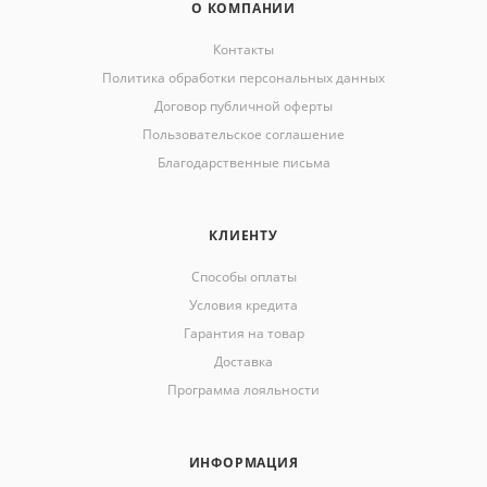
О КОМПАНИИ
Контакты
Политика обработки персональных данных
Договор публичной оферты
Пользовательское соглашение
Благодарственные письма
КЛИЕНТУ
Способы оплаты
Условия кредита
Гарантия на товар
Доставка
Программа лояльности
ИНФОРМАЦИЯ