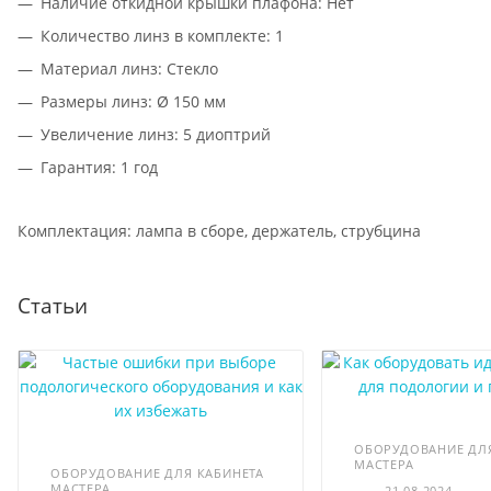
Наличие откидной крышки плафона: Нет
Количество линз в комплекте: 1
Материал линз: Стекло
Размеры линз: Ø 150 мм
Увеличение линз: 5 диоптрий
Гарантия: 1 год
Комплектация: лампа в сборе, держатель, струбцина
Статьи
ОБОРУДОВАНИЕ ДЛЯ
МАСТЕРА
ОБОРУДОВАНИЕ ДЛЯ КАБИНЕТА
МАСТЕРА
—
21.08.2024