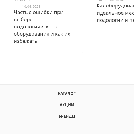
Как оборудова
—
10.06.2025
Частые ошибки при
идеальное мес
выборе
подологии и п
подологического
оборудования и как их
избежать
КАТАЛОГ
АКЦИИ
БРЕНДЫ