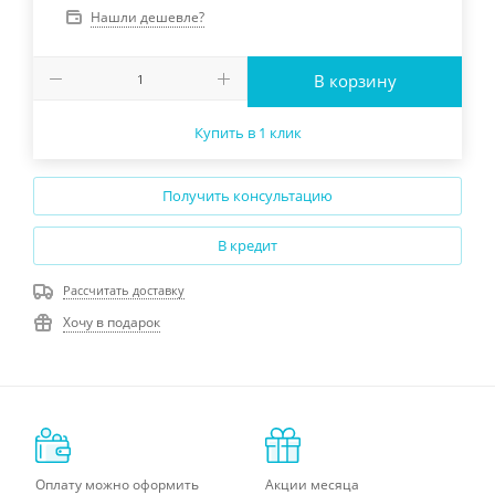
Нашли дешевле?
В корзину
Купить в 1 клик
Получить консультацию
В кредит
Рассчитать доставку
Хочу в подарок
Оплату можно оформить
Акции месяца