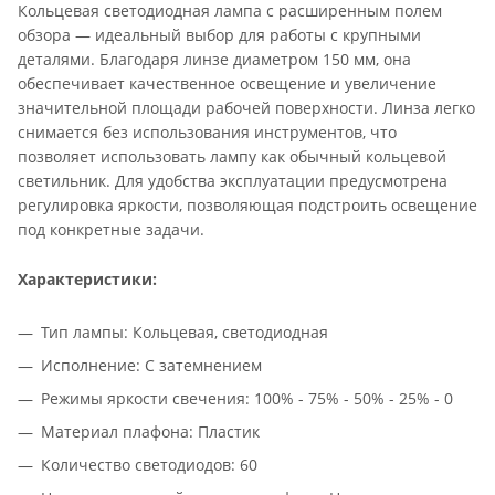
Кольцевая светодиодная лампа с расширенным полем
обзора — идеальный выбор для работы с крупными
деталями. Благодаря линзе диаметром 150 мм, она
обеспечивает качественное освещение и увеличение
значительной площади рабочей поверхности. Линза легко
снимается без использования инструментов, что
позволяет использовать лампу как обычный кольцевой
светильник. Для удобства эксплуатации предусмотрена
регулировка яркости, позволяющая подстроить освещение
под конкретные задачи.
Характеристики:
Тип лампы: Кольцевая, светодиодная
Исполнение: С затемнением
Режимы яркости свечения: 100% - 75% - 50% - 25% - 0
Материал плафона: Пластик
Количество светодиодов: 60