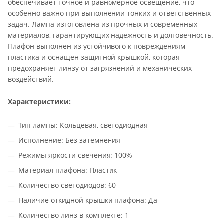
обеспечивает точное и равномерное освещение, что
особенно важно при выполнении тонких и ответственных
задач. Лампа изготовлена из прочных и современных
материалов, гарантирующих надёжность и долговечность.
Плафон выполнен из устойчивого к повреждениям
пластика и оснащён защитной крышкой, которая
предохраняет линзу от загрязнений и механических
воздействий.
Характеристики:
Тип лампы: Кольцевая, светодиодная
Исполнение: Без затемнения
Режимы яркости свечения: 100%
Материал плафона: Пластик
Количество светодиодов: 60
Наличие откидной крышки плафона: Да
Количество линз в комплекте: 1