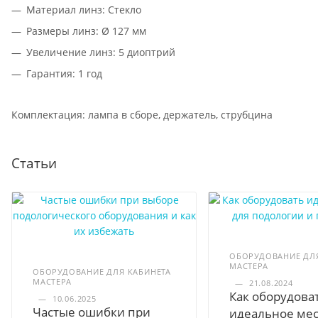
Материал линз: Стекло
Размеры линз: Ø 127 мм
Увеличение линз: 5 диоптрий
Гарантия: 1 год
Комплектация: лампа в сборе, держатель, струбцина
Статьи
ОБОРУДОВАНИЕ ДЛЯ
МАСТЕРА
ОБОРУДОВАНИЕ ДЛЯ КАБИНЕТА
МАСТЕРА
—
21.08.2024
Как оборудова
—
10.06.2025
Частые ошибки при
идеальное мес