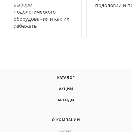
выборе
подологии и п
подологического
оборудования и как их
избежать
КАТАЛОГ
АКЦИИ
БРЕНДЫ
О КОМПАНИИ
Контакты