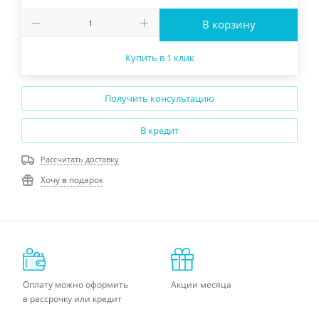
В корзину
Купить в 1 клик
Получить консультацию
В кредит
Рассчитать доставку
Хочу в подарок
Оплату можно оформить
Акции месяца
в рассрочку или кредит