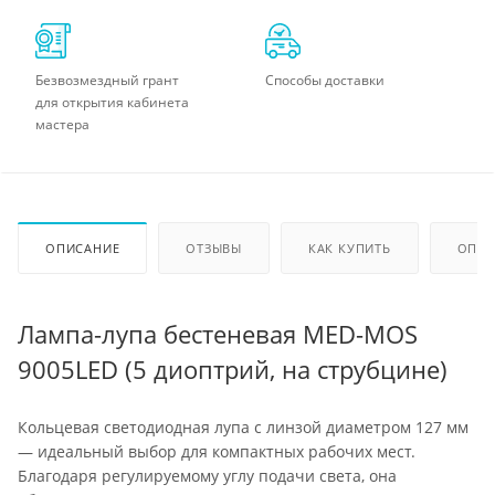
Безвозмездный грант
Способы доставки
для открытия кабинета
мастера
ОПИСАНИЕ
ОТЗЫВЫ
КАК КУПИТЬ
ОПЛА
Лампа-лупа бестеневая MED-MOS
9005LED (5 диоптрий, на струбцине)
Кольцевая светодиодная лупа с линзой диаметром 127 мм
— идеальный выбор для компактных рабочих мест.
Благодаря регулируемому углу подачи света, она