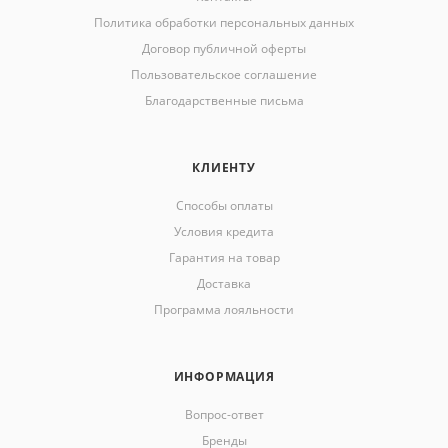
Политика обработки персональных данных
Договор публичной оферты
Пользовательское соглашение
Благодарственные письма
КЛИЕНТУ
Способы оплаты
Условия кредита
Гарантия на товар
Доставка
Программа лояльности
ИНФОРМАЦИЯ
Вопрос-ответ
Бренды