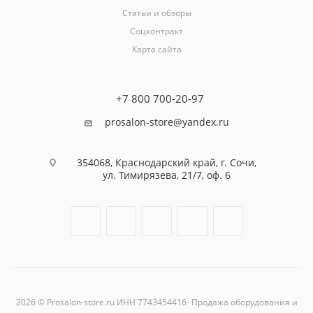
Статьи и обзоры
Соцконтракт
Карта сайта
+7 800 700-20-97
prosalon-store@yandex.ru
354068, Краснодарский край, г. Сочи,
ул. Тимирязева, 21/7, оф. 6
2026 © Prosalon-store.ru ИНН 7743454416- Продажа оборудования и