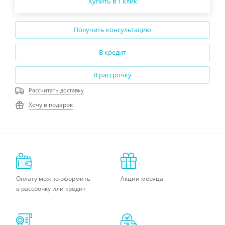
Купить в 1 клик
Получить консультацию
В кредит
В рассрочку
Рассчитать доставку
Хочу в подарок
Оплату можно оформить
Акции месяца
в рассрочку или кредит