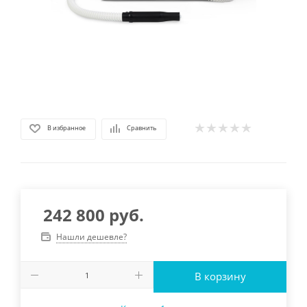
В избранное
Сравнить
242 800
руб.
Нашли дешевле?
В корзину