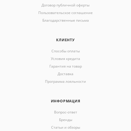
Договор публичной оферты
Пользовательское соглашение
Благодарственные письма
КЛИЕНТУ
Способы оплаты
Условия кредита
Гарантия на товар
Доставка
Программа лояльности
ИНФОРМАЦИЯ
Вопрос-ответ
Бренды
Статьи и обзоры