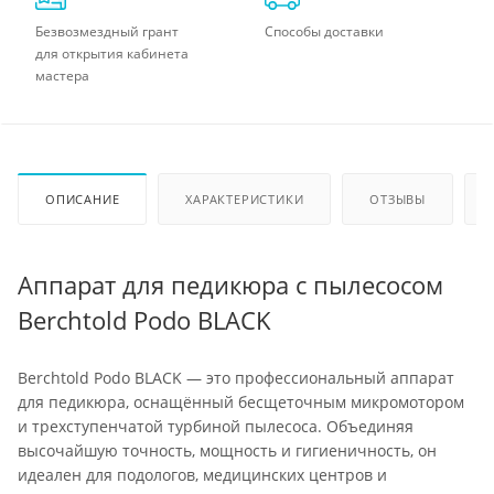
Безвозмездный грант
Способы доставки
для открытия кабинета
мастера
ОПИСАНИЕ
ХАРАКТЕРИСТИКИ
ОТЗЫВЫ
Аппарат для педикюра с пылесосом
Berchtold Podo BLACK
Berchtold Podo BLACK — это профессиональный аппарат
для педикюра, оснащённый бесщеточным микромотором
и трехступенчатой турбиной пылесоса. Объединяя
высочайшую точность, мощность и гигиеничность, он
идеален для подологов, медицинских центров и