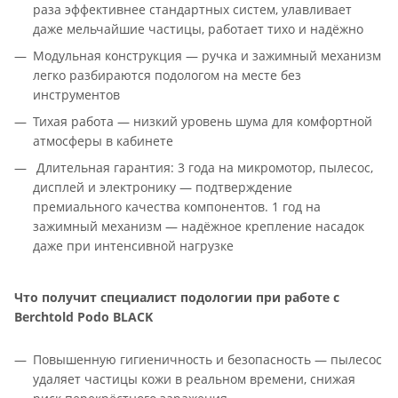
раза эффективнее стандартных систем, улавливает
даже мельчайшие частицы, работает тихо и надёжно
Модульная конструкция — ручка и зажимный механизм
легко разбираются подологом на месте без
инструментов
Тихая работа — низкий уровень шума для комфортной
атмосферы в кабинете
Длительная гарантия: 3 года на микромотор, пылесос,
дисплей и электронику — подтверждение
премиального качества компонентов. 1 год на
зажимный механизм — надёжное крепление насадок
даже при интенсивной нагрузке
Что получит специалист подологии при работе с
Berchtold Podo BLACK
Повышенную гигиеничность и безопасность — пылесос
удаляет частицы кожи в реальном времени, снижая