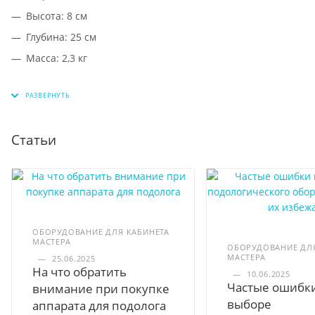
Высота: 8 cм
Глубина: 25 cм
Масса: 2,3 кг
Статьи
ОБОРУДОВАНИЕ ДЛЯ КАБИНЕТА
МАСТЕРА
ОБОРУДОВАНИЕ ДЛЯ
МАСТЕРА
—
25.06.2025
На что обратить
—
10.06.2025
Частые ошибк
внимание при покупке
выборе
аппарата для подолога