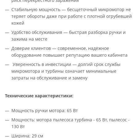
риск перекрёстного заражения
Стабильную мощность — бесщеточный микромотор не
теряет обороты даже при работе с плотной огрубевшей
кожей
Удобство обслуживания — быстрая разборка ручки и
зажима на месте
Доверие клиентов — современное, надёжное
оборудование повышает репутацию вашего кабинета
Уверенность в инвестиции — долгий срок службы
микромотора и турбины означает минимальные
затраты на обслуживание и замену
Технические характеристики:
Мощность ручки мотора: 65 Вт
Мощность: мотора пылесоса турбина - 65 Вт, пылесос -
130 Вт
Ширина: 29 cм