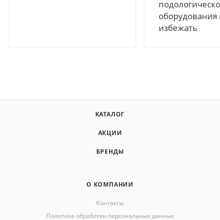
подологическо
оборудования 
избежать
КАТАЛОГ
АКЦИИ
БРЕНДЫ
О КОМПАНИИ
Контакты
Политика обработки персональных данных