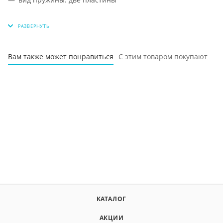
Вам также может понравиться
С этим товаром покупают
КАТАЛОГ
АКЦИИ