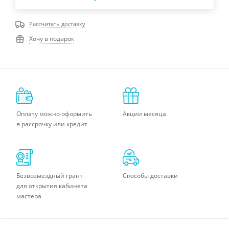
Рассчитать доставку
Хочу в подарок
Оплату можно оформить
Акции месяца
в рассрочку или кредит
Безвозмездный грант
Способы доставки
для открытия кабинета
мастера