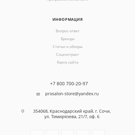
ИНФОРМАЦИЯ
Вопрос-ответ
Бренды
Статьи и обзоры
Соцконтракт
Карта сайта
+7 800 700-20-97
prosalon-store@yandex.ru
354068, Краснодарский край, г. Сочи,
ул. Тимирязева, 21/7, оф. 6