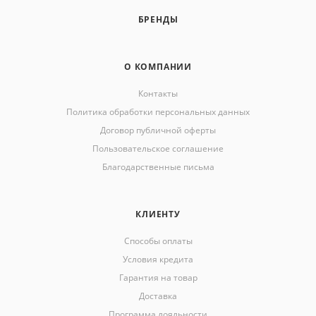
БРЕНДЫ
О КОМПАНИИ
Контакты
Политика обработки персональных данных
Договор публичной оферты
Пользовательское соглашение
Благодарственные письма
КЛИЕНТУ
Способы оплаты
Условия кредита
Гарантия на товар
Доставка
Программа лояльности