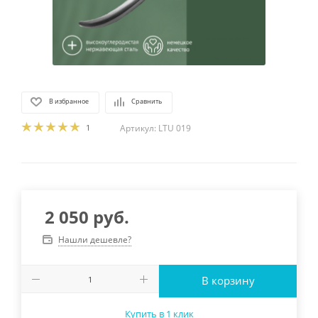
В избранное
Сравнить
1
Артикул:
LTU 019
2 050
руб.
Нашли дешевле?
В корзину
Купить в 1 клик