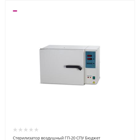
Стерилизатор воздушный ГП-20 СПУ Бюджет