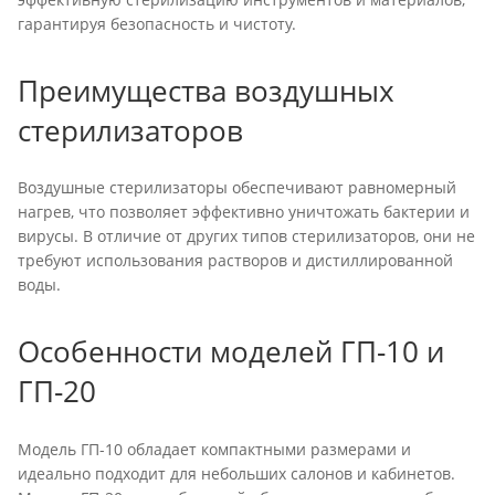
гарантируя безопасность и чистоту.
Преимущества воздушных
стерилизаторов
Воздушные стерилизаторы обеспечивают равномерный
нагрев, что позволяет эффективно уничтожать бактерии и
вирусы. В отличие от других типов стерилизаторов, они не
требуют использования растворов и дистиллированной
воды.
Особенности моделей ГП-10 и
ГП-20
Модель ГП-10 обладает компактными размерами и
идеально подходит для небольших салонов и кабинетов.