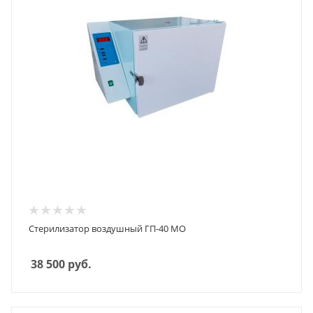
Стерилизатор воздушный ГП-40 МО
38 500
руб.