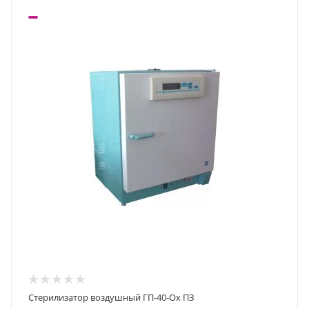
Стерилизатор воздушный ГП-40-Ох ПЗ