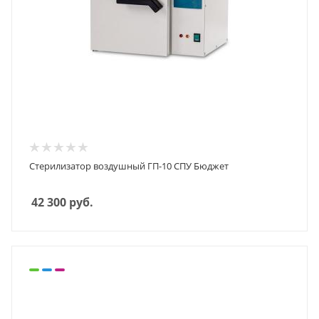
Стерилизатор воздушный ГП-10 СПУ Бюджет
42 300
руб.