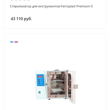
Стерилизатор для инструментов Ferroplast Premium-5
43 110
руб.