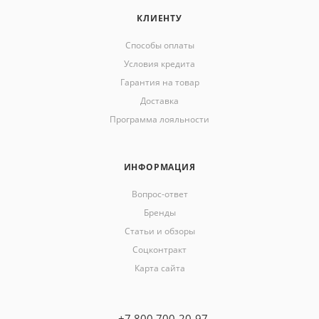
КЛИЕНТУ
Способы оплаты
Условия кредита
Гарантия на товар
Доставка
Программа лояльности
ИНФОРМАЦИЯ
Вопрос-ответ
Бренды
Статьи и обзоры
Соцконтракт
Карта сайта
+7 800 700-20-97