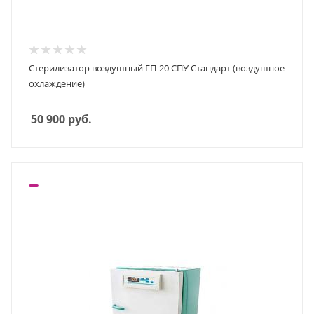
Стерилизатор воздушный ГП-20 СПУ Стандарт (воздушное
охлаждение)
50 900
руб.