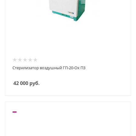
Стерилизатор воздушный ГП-20-Ох ПЗ
42 000
руб.