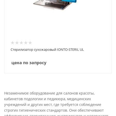
Стерилизатор сухожаровый IONTO-STERIL UL
цена по запросу
Незаменимое оборудование для салонов красоты,
кабинетов подологии и педикюра, медицинских
учреждений и других мест, где требуется соблюдение
строгих гигиенических стандартов. Они обеспечивают
эффективную стерилизацию инструментов и материалов,