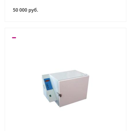
50 000
руб.