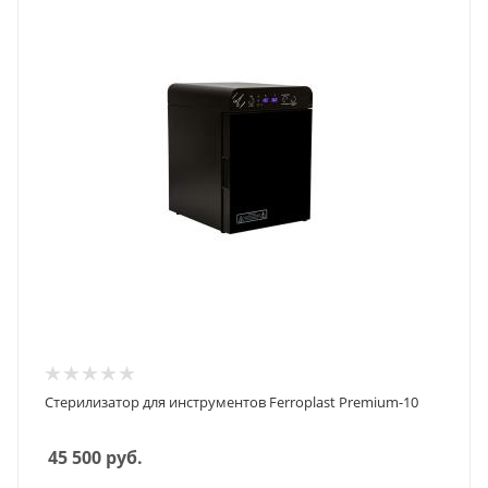
Стерилизатор для инструментов Ferroplast Premium-10
45 500
руб.