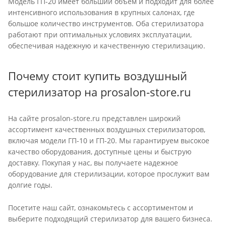
Модель ГП-20 имеет больший объем и подходит для более
интенсивного использования в крупных салонах, где
большое количество инструментов. Оба стерилизатора
работают при оптимальных условиях эксплуатации,
обеспечивая надежную и качественную стерилизацию.
Почему стоит купить воздушный
стерилизатор на prosalon-store.ru
На сайте prosalon-store.ru представлен широкий
ассортимент качественных воздушных стерилизаторов,
включая модели ГП-10 и ГП-20. Мы гарантируем высокое
качество оборудования, доступные цены и быструю
доставку. Покупая у нас, вы получаете надежное
оборудование для стерилизации, которое прослужит вам
долгие годы.
Посетите наш сайт, ознакомьтесь с ассортиментом и
выберите подходящий стерилизатор для вашего бизнеса.