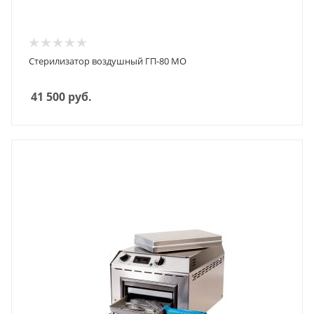
Стерилизатор воздушный ГП-80 МО
41 500
руб.