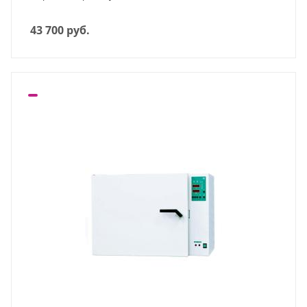
43 700
руб.