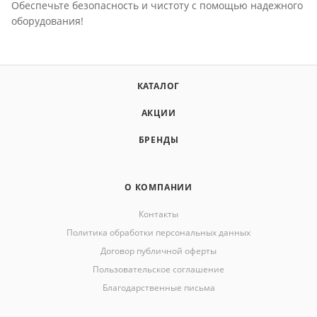
Обеспечьте безопасность и чистоту с помощью надежного
оборудования!
КАТАЛОГ
АКЦИИ
БРЕНДЫ
О КОМПАНИИ
Контакты
Политика обработки персональных данных
Договор публичной оферты
Пользовательское соглашение
Благодарственные письма