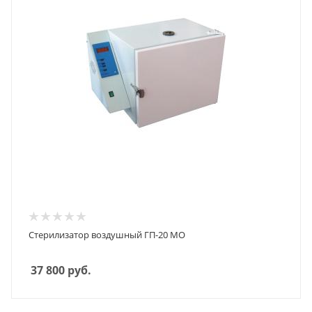
Стерилизатор воздушный ГП-20 МО
37 800
руб.