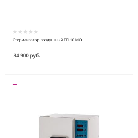
Стерилизатор воздушный ГП-10 MO
34 900
руб.