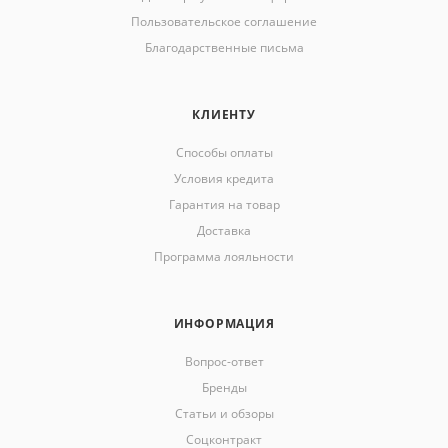
Пользовательское соглашение
Благодарственные письма
КЛИЕНТУ
Способы оплаты
Условия кредита
Гарантия на товар
Доставка
Программа лояльности
ИНФОРМАЦИЯ
Вопрос-ответ
Бренды
Статьи и обзоры
Соцконтракт