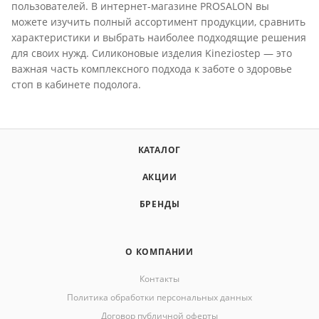
пользователей. В интернет-магазине PROSALON вы
можете изучить полный ассортимент продукции, сравнить
характеристики и выбрать наиболее подходящие решения
для своих нужд. Силиконовые изделия Kineziostep — это
важная часть комплексного подхода к заботе о здоровье
стоп в кабинете подолога.
КАТАЛОГ
АКЦИИ
БРЕНДЫ
О КОМПАНИИ
Контакты
Политика обработки персональных данных
Договор публичной оферты