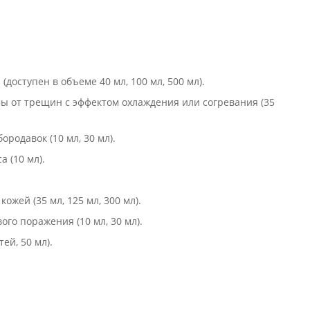
(доступен в объеме 40 мл, 100 мл, 500 мл).
мы от трещин с эффектом охлаждения или согревания (35
родавок (10 мл, 30 мл).
 (10 мл).
ожей (35 мл, 125 мл, 300 мл).
ого поражения (10 мл, 30 мл).
тей, 50 мл).