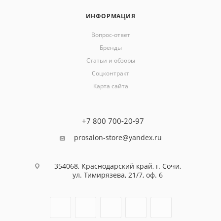
ИНФОРМАЦИЯ
Вопрос-ответ
Бренды
Статьи и обзоры
Соцконтракт
Карта сайта
+7 800 700-20-97
prosalon-store@yandex.ru
354068, Краснодарский край, г. Сочи,
ул. Тимирязева, 21/7, оф. 6