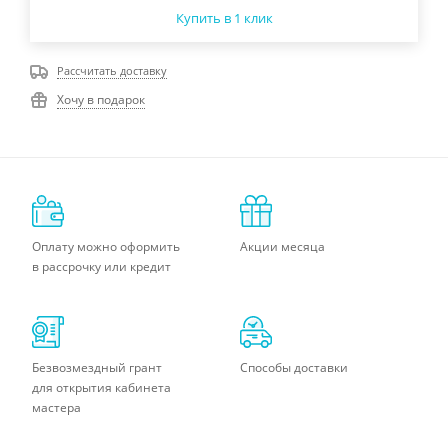
Купить в 1 клик
Рассчитать доставку
Хочу в подарок
Оплату можно оформить
Акции месяца
в рассрочку или кредит
Безвозмездный грант
Способы доставки
для открытия кабинета
мастера