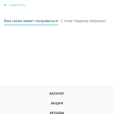
Вам также может понравиться
С этим товаром покупают
КАТАЛОГ
АКЦИИ
БРЕНДЫ