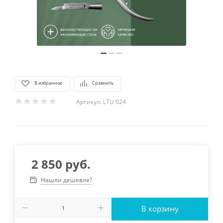
В избранное
Сравнить
Артикул:
LTU 024
2 850
руб.
Нашли дешевле?
В корзину