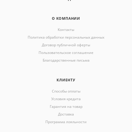
О КОМПАНИИ
Контакты
Политика обработки персональных данных
Договор публичной оферты
Пользовательское соглашение
Благодарственные письма
КЛИЕНТУ
Способы оплаты
Условия кредита
Гарантия на товар
Доставка
Программа лояльности