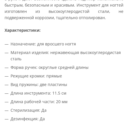
быстрым, безопасным и красивым. Инструмент для ногтей
изготовлен из высокоуглеродистой стали, не
подверженной коррозии, тщательно отполирован.
Характеристики:
Назначение: для вросшего ногтя
Материал изделия: нержавеющая высокоуглеродистая
сталь
Форма ручек: округлые средней длины
Режущие кромки: прямые
Вид пружины: две пластины
Длина инструмента: 11.5 см
Длина рабочей части: 20 мм
Стерилизация: Да
Дезинфекция: Да