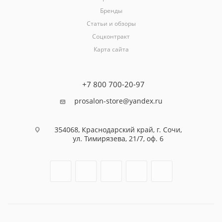
Бренды
Статьи и обзоры
Соцконтракт
Карта сайта
+7 800 700-20-97
prosalon-store@yandex.ru
354068, Краснодарский край, г. Сочи,
ул. Тимирязева, 21/7, оф. 6