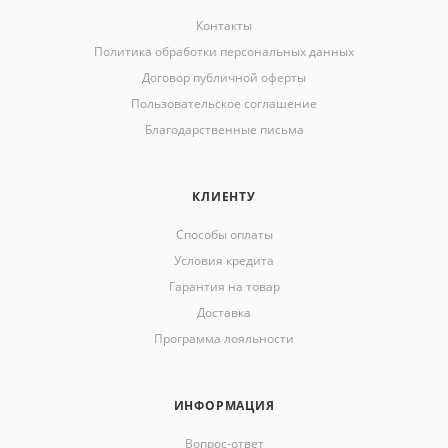
Контакты
Политика обработки персональных данных
Договор публичной оферты
Пользовательское соглашение
Благодарственные письма
КЛИЕНТУ
Способы оплаты
Условия кредита
Гарантия на товар
Доставка
Программа лояльности
ИНФОРМАЦИЯ
Вопрос-ответ