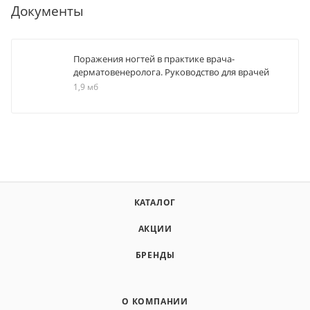
Документы
Поражения ногтей в практике врача-
дерматовенеролога. Руководство для врачей
1,9 мб
КАТАЛОГ
АКЦИИ
БРЕНДЫ
О КОМПАНИИ