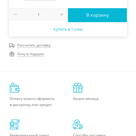
В корзину
Купить в 1 клик
Рассчитать доставку
Хочу в подарок
Оплату можно оформить
Акции месяца
в рассрочку или кредит
Безвозмездный грант
Способы доставки