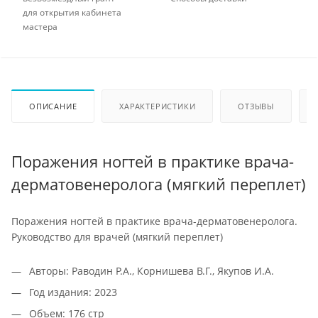
для открытия кабинета
мастера
ОПИСАНИЕ
ХАРАКТЕРИСТИКИ
ОТЗЫВЫ
Поражения ногтей в практике врача-
дерматовенеролога (мягкий переплет)
Поражения ногтей в практике врача-дерматовенеролога.
Руководство для врачей (мягкий переплет)
Авторы: Раводин Р.А., Корнишева В.Г., Якупов И.А.
Год издания: 2023
Объем: 176 стр