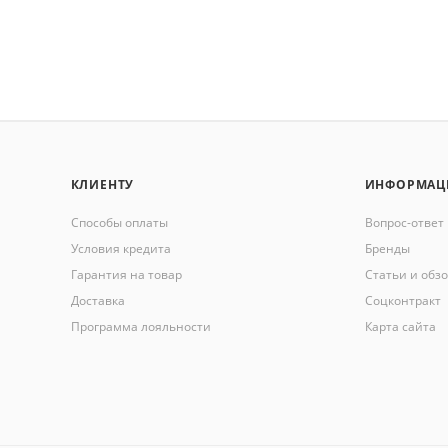
КЛИЕНТУ
ИНФОРМАЦ
Способы оплаты
Вопрос-ответ
Условия кредита
Бренды
Гарантия на товар
Статьи и обз
Доставка
Соцконтракт
Программа лояльности
Карта сайта