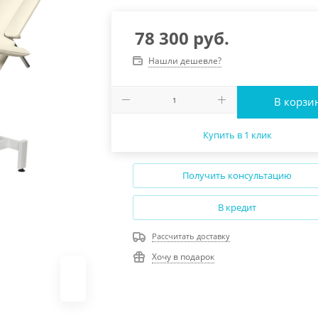
78 300
руб.
Нашли дешевле?
В корзи
Купить в 1 клик
Получить консультацию
В кредит
Рассчитать доставку
Хочу в подарок