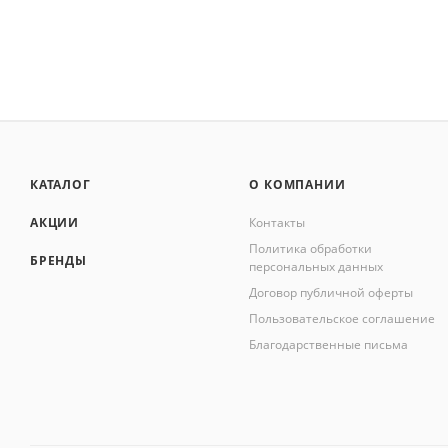
КАТАЛОГ
О КОМПАНИИ
АКЦИИ
Контакты
Политика обработки
БРЕНДЫ
персональных данных
Договор публичной оферты
Пользовательское соглашение
Благодарственные письма