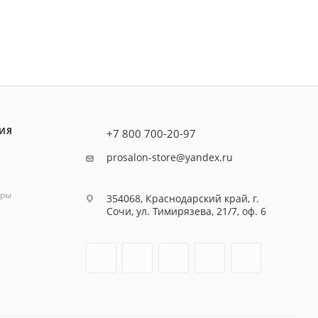
ИЯ
+7 800 700-20-97
prosalon-store@yandex.ru
оры
354068, Краснодарский край, г.
Сочи, ул. Тимирязева, 21/7, оф. 6