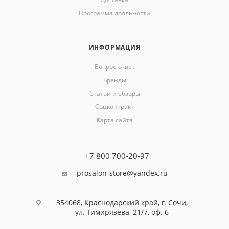
Программа лояльности
ИНФОРМАЦИЯ
Вопрос-ответ
Бренды
Статьи и обзоры
Соцконтракт
Карта сайта
+7 800 700-20-97
prosalon-store@yandex.ru
354068, Краснодарский край, г. Сочи,
ул. Тимирязева, 21/7, оф. 6