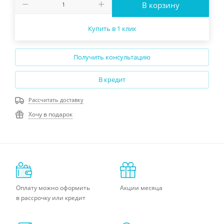
В корзину
Купить в 1 клик
Получить консультацию
В кредит
Рассчитать доставку
Хочу в подарок
Оплату можно оформить
Акции месяца
в рассрочку или кредит