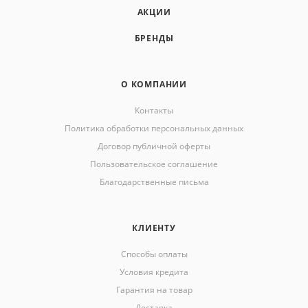
АКЦИИ
БРЕНДЫ
О КОМПАНИИ
Контакты
Политика обработки персональных данных
Договор публичной оферты
Пользовательское соглашение
Благодарственные письма
КЛИЕНТУ
Способы оплаты
Условия кредита
Гарантия на товар
Доставка