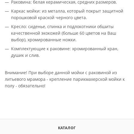
Раковина: белая керамическая, средних размеров.
Каркас мойки: из металла, который покрыт защитной
порошковой краской черного цвета.
Кресло: сиденье, спинка и подлокотники обшиты
качественной экокожей (больше 60 цветов на Ваш
выбор), хромированные ножки.
Комплектующие к раковине: хромированный кран,
душик и слив.
Внимание! При выборе данной мойки с раковиной из
литьевого мрамора - крепление парикмахерской мойки к
полу - обязательно!
КАТАЛОГ