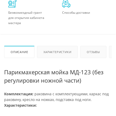
Безвозмездный грант
Способы доставки
для открытия кабинета
мастера
ОПИСАНИЕ
ХАРАКТЕРИСТИКИ
ОТЗЫВЫ
Парикмахерская мойка МД-123 (без
регулировки ножной части)
Комплектация:
раковина с комплектующими, каркас под
раковину, кресло на ножках, подставка под ноги.
Характеристики: