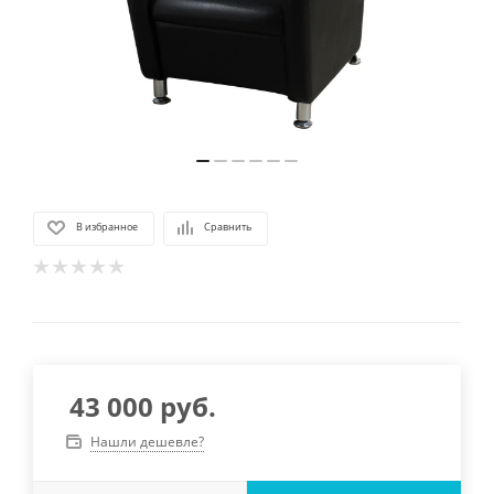
В избранное
Сравнить
43 000
руб.
Нашли дешевле?