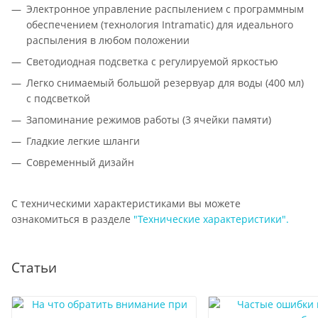
Электронное управление распылением с программным
обеспечением (технология Intramatic) для идеального
распыления в любом положении
Светодиодная подсветка с регулируемой яркостью
Легко снимаемый большой резервуар для воды (400 мл)
с подсветкой
Запоминание режимов работы (3 ячейки памяти)
Гладкие легкие шланги
Современный дизайн
С техническими характеристиками вы можете
ознакомиться в разделе
"Технические характеристики".
Статьи