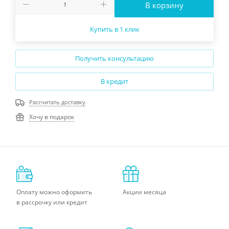
В корзину
Купить в 1 клик
Получить консультацию
В кредит
Рассчитать доставку
Хочу в подарок
Оплату можно оформить
Акции месяца
в рассрочку или кредит