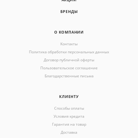
БРЕНДЫ
О КОМПАНИИ
Контакты
Политика обработки персональных данных
Договор публичной оферты
Пользовательское соглашение
Благодарственные письма
КЛИЕНТУ
Способы оплаты
Условия кредита
Гарантия на товар
Доставка