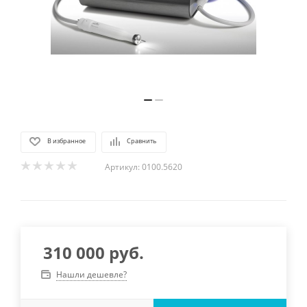
В избранное
Сравнить
Артикул:
0100.5620
310 000
руб.
Нашли дешевле?