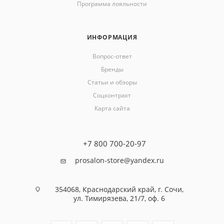
Программа лояльности
ИНФОРМАЦИЯ
Вопрос-ответ
Бренды
Статьи и обзоры
Соцконтракт
Карта сайта
+7 800 700-20-97
prosalon-store@yandex.ru
354068, Краснодарский край, г. Сочи,
ул. Тимирязева, 21/7, оф. 6