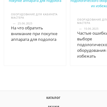
ОБОРУДОВАНИЕ ДЛЯ КАБИНЕТА
МАСТЕРА
ОБОРУДОВАНИЕ ДЛЯ
МАСТЕРА
—
25.06.2025
На что обратить
—
10.06.2025
Частые ошибк
внимание при покупке
выборе
аппарата для подолога
подологическо
оборудования 
избежать
КАТАЛОГ
АКЦИИ