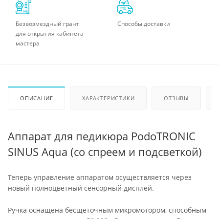
Безвозмездный грант
Способы доставки
для открытия кабинета
мастера
ОПИСАНИЕ
ХАРАКТЕРИСТИКИ
ОТЗЫВЫ
Аппарат для педикюра PodoTRONIC
SINUS Aqua (со спреем и подсветкой)
Теперь управление аппаратом осуществляется через
новый полноцветный сенсорный дисплей.
Ручка оснащена бесщеточным микромотором, способным