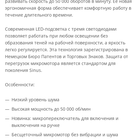
развивать скорость до 50 000 оборотов в минуту. Ее новая
эргономичная форма обеспечивает комфортную работу в
течение длительного времени.
Современная LED-подсветка с тремя светодиодами
позволяет работать при любом освещении без
образования теней на рабочей поверхности, а яркость
легко регулируется. Эта технология зарегистрирована в
Немецком Бюро Патентов и Торговых Знаков. Защита от
перегрузок микромотора является стандартом для
поколения Sinus.
Особенности:
Низкий уровень шума
Высокая мощность до 50 000 об/мин
Новинка: микропереключатель для включения и
выключения на ручке
Бесщеточный микромотор без вибрации и шума