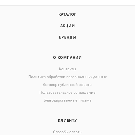
КАТАЛОГ
АКЦИИ
БРЕНДЫ
О КОМПАНИИ
Контакты
Политика обработки персональных данных
Договор публичной оферты
Пользовательское соглашение
Благодарственные письма
КЛИЕНТУ
Способы оплаты