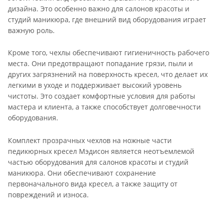
дизайна. Это особенно важно для салонов красоты и
студий маникюра, где внешний вид оборудования играет
важную роль.
Кроме того, чехлы обеспечивают гигиеничность рабочего
места. Они предотвращают попадание грязи, пыли и
других загрязнений на поверхность кресел, что делает их
легкими в уходе и поддерживает высокий уровень
чистоты. Это создает комфортные условия для работы
мастера и клиента, а также способствует долговечности
оборудования.
Комплект прозрачных чехлов на ножные части
педикюрных кресел Мэдисон является неотъемлемой
частью оборудования для салонов красоты и студий
маникюра. Они обеспечивают сохранение
первоначального вида кресел, а также защиту от
повреждений и износа.