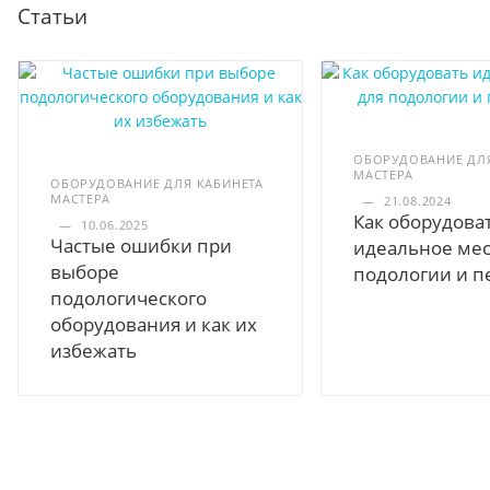
Статьи
ОБОРУДОВАНИЕ ДЛЯ
МАСТЕРА
ОБОРУДОВАНИЕ ДЛЯ КАБИНЕТА
МАСТЕРА
—
21.08.2024
Как оборудова
—
10.06.2025
Частые ошибки при
идеальное мес
выборе
подологии и п
подологического
оборудования и как их
избежать