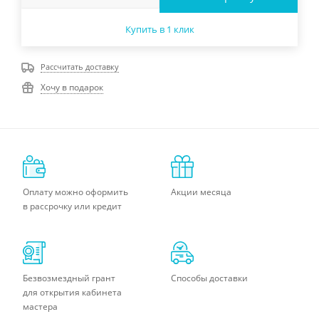
Купить в 1 клик
Рассчитать доставку
Хочу в подарок
Оплату можно оформить
Акции месяца
в рассрочку или кредит
Безвозмездный грант
Способы доставки
для открытия кабинета
мастера