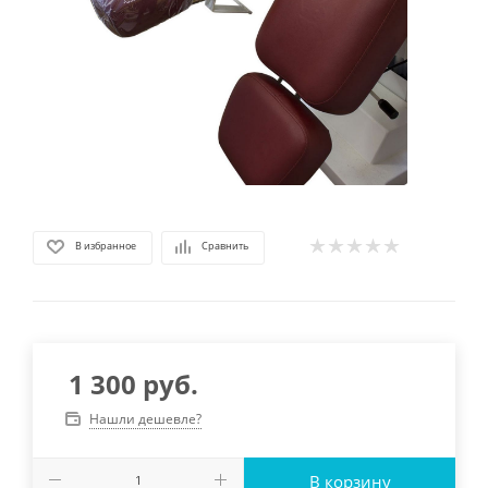
В избранное
Сравнить
1 300
руб.
Нашли дешевле?
В корзину