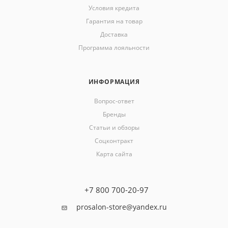
Условия кредита
Гарантия на товар
Доставка
Программа лояльности
ИНФОРМАЦИЯ
Вопрос-ответ
Бренды
Статьи и обзоры
Соцконтракт
Карта сайта
+7 800 700-20-97
prosalon-store@yandex.ru