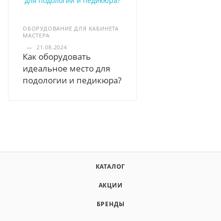
ОБОРУДОВАНИЕ ДЛЯ КАБИНЕТА
МАСТЕРА
—
21.08.2024
Как оборудовать
идеальное место для
подологии и педикюра?
КАТАЛОГ
АКЦИИ
БРЕНДЫ