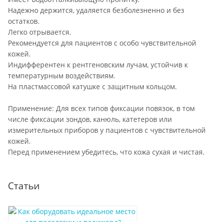
Надежно держится, удаляется безболезненно и без
остатков.
Легко отрывается.
Рекомендуется для пациентов с особо чувствительной
кожей.
Индифферентен к рентгеновским лучам, устойчив к
температурным воздействиям.
На пластмассовой катушке с защитным кольцом.
Применение: Для всех типов фиксации повязок, в том
числе фиксации зондов, канюль, катетеров или
измерительных приборов у пациентов с чувствительной
кожей.
Перед применением убедитесь, что кожа сухая и чистая.
Статьи