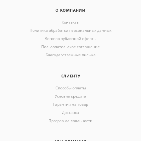
О КОМПАНИИ
Контакты
Политика обработки персональных данных
Договор публичной оферты
Пользовательское соглашение
Благодарственные письма
КЛИЕНТУ
Способы оплаты
Условия кредита
Гарантия на товар
Доставка
Программа лояльности