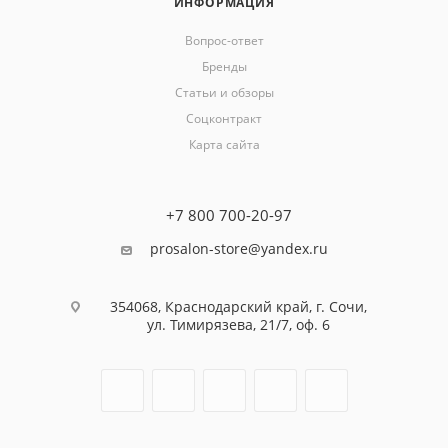
ИНФОРМАЦИЯ
Вопрос-ответ
Бренды
Статьи и обзоры
Соцконтракт
Карта сайта
+7 800 700-20-97
prosalon-store@yandex.ru
354068, Краснодарский край, г. Сочи,
ул. Тимирязева, 21/7, оф. 6