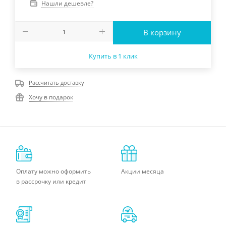
Нашли дешевле?
В корзину
Купить в 1 клик
Рассчитать доставку
Хочу в подарок
Оплату можно оформить
Акции месяца
в рассрочку или кредит