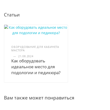
Статьи
ОБОРУДОВАНИЕ ДЛЯ КАБИНЕТА
МАСТЕРА
—
21.08.2024
Как оборудовать
идеальное место для
подологии и педикюра?
Вам также может понравиться