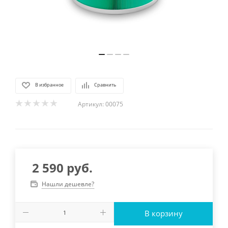
В избранное
Сравнить
Артикул:
00075
2 590
руб.
Нашли дешевле?
В корзину