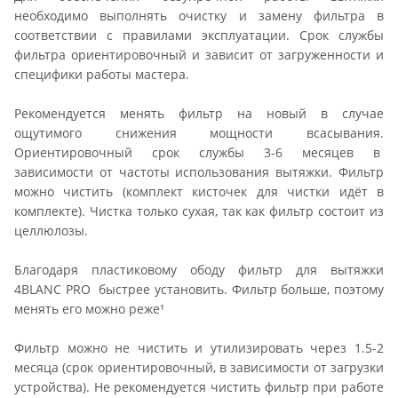
необходимо выполнять очистку и замену фильтра в
соответствии с правилами эксплуатации. Срок службы
фильтра ориентировочный и зависит от загруженности и
специфики работы мастера.
Рекомендуется менять фильтр на новый в случае
ощутимого снижения мощности всасывания.
Ориентировочный срок службы 3-6 месяцев в
зависимости от частоты использования вытяжки. Фильтр
можно чистить (комплект кисточек для чистки идёт в
комплекте). Чистка только сухая, так как фильтр состоит из
целлюлозы.
Благодаря пластиковому ободу фильтр для вытяжки
4BLANC PRO быстрее установить. Фильтр больше, поэтому
менять его можно реже¹
Фильтр можно не чистить и утилизировать через 1.5-2
месяца (срок ориентировочный, в зависимости от загрузки
устройства). Не рекомендуется чистить фильтр при работе