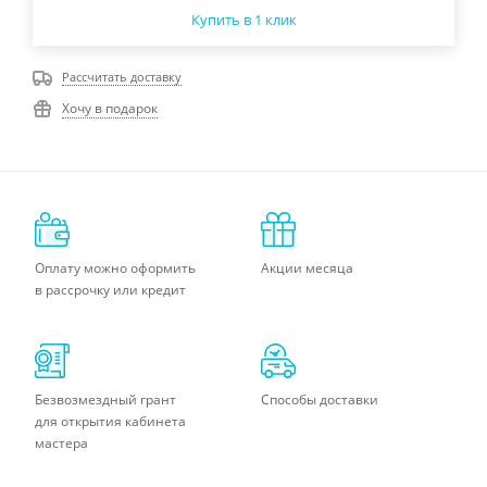
Купить в 1 клик
Рассчитать доставку
Хочу в подарок
Оплату можно оформить
Акции месяца
в рассрочку или кредит
Безвозмездный грант
Способы доставки
для открытия кабинета
мастера