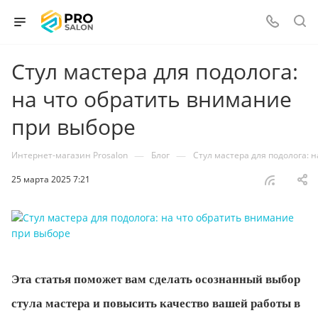
Стул мастера для подолога:
на что обратить внимание
при выборе
—
—
Интернет-магазин Prosalon
Блог
Стул мастера для подолога: 
25 марта 2025 7:21
Эта статья поможет вам сделать осознанный выбор
стула мастера и повысить качество вашей работы в