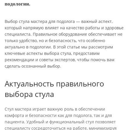
подологии.
Выбор стула мастера для подолога — важный аспект,
который напрямую влияет на качество работы и здоровье
специалиста. Правильное оборудование обеспечивает не
только удобство, но и безопасность, что особенно
актуально в подологии. В этой статье мы рассмотрим
ключевые аспекты выбора стула, предоставим
рекомендации и советы экспертов, чтобы помочь вам
сделать осознанный выбор.
Актуальность правильного
выбора стула
Стул мастера играет важную роль в обеспечении
комфорта и безопасности как для подолога, так и для
пациента. Удобный и функциональный стул позволяет
специалисту сосредоточиться на работе, минимизируя