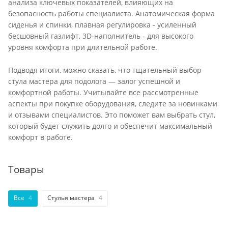
анализа ключевых показателей, влияющих на
безопасность работы специалиста. Анатомическая форма
сиденья и спинки, плавная регулировка - усиленный
бесшовный газлифт, 3D-наполнитель - для высокого
уровня комфорта при длительной работе.
Подводя итоги, можно сказать, что тщательный выбор
стула мастера для подолога — залог успешной и
комфортной работы. Учитывайте все рассмотренные
аспекты при покупке оборудования, следите за новинками
и отзывами специалистов. Это поможет вам выбрать стул,
который будет служить долго и обеспечит максимальный
комфорт в работе.
Товары
Все
4
Стулья мастера
4