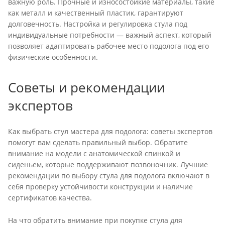
важную роль. Прочные и износостойкие материалы, такие
как металл и качественный пластик, гарантируют
долговечность. Настройка и регулировка стула под
индивидуальные потребности — важный аспект, который
позволяет адаптировать рабочее место подолога под его
физические особенности.
Советы и рекомендации
экспертов
Как выбрать стул мастера для подолога: советы экспертов
помогут вам сделать правильный выбор. Обратите
внимание на модели с анатомической спинкой и
сиденьем, которые поддерживают позвоночник. Лучшие
рекомендации по выбору стула для подолога включают в
себя проверку устойчивости конструкции и наличие
сертификатов качества.
На что обратить внимание при покупке стула для