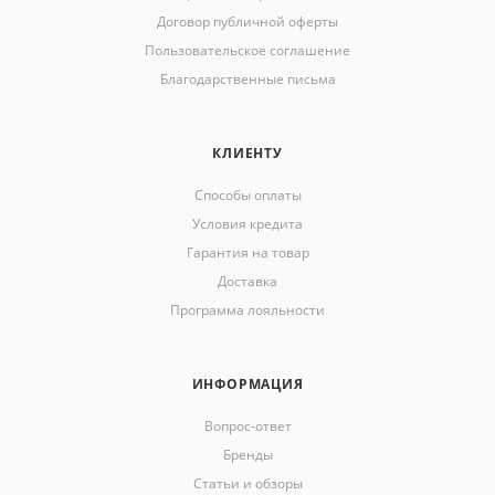
Договор публичной оферты
Пользовательское соглашение
Благодарственные письма
КЛИЕНТУ
Способы оплаты
Условия кредита
Гарантия на товар
Доставка
Программа лояльности
ИНФОРМАЦИЯ
Вопрос-ответ
Бренды
Статьи и обзоры