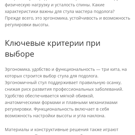
физическую нагрузку и усталость спины. Какие
характеристики важны для стула мастера подолога?
Прежде всего, это эргономика, устойчивость и возможность
регулировки высоты.
Ключевые критерии при
выборе
Эргономика, удобство и функциональность — три кита, на
которых строится выбор стула для подолога.
Эргономичный стул поддерживает правильную осанку,
снижая риск развития профессиональных заболеваний.
Удобство обеспечивается мягкой обивкой,
анатомическими формами и плавными механизмами
регулировки. Функциональность включает в себя
возможность настройки высоты и угла наклона.
Материалы и конструктивные решения также играют