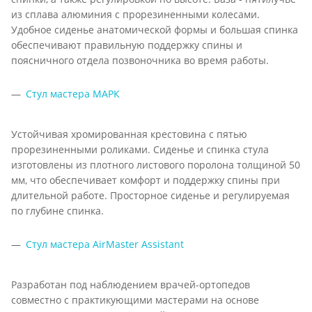
из сплава алюминия с прорезиненными колесами.
Удобное сиденье анатомической формы и большая спинка
обеспечивают правильную поддержку спины и
поясничного отдела позвоночника во время работы.
Стул мастера МАРК
Устойчивая хромированная крестовина с пятью
прорезиненными роликами. Сиденье и спинка стула
изготовлены из плотного листового поролона толщиной 50
мм, что обеспечивает комфорт и поддержку спины при
длительной работе. Просторное сиденье и регулируемая
по глубине спинка.
Стул мастера AirMaster Assistant
Разработан под наблюдением врачей-ортопедов
совместно с практикующими мастерами на основе