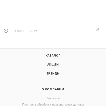
НАЗАД К СПИСКУ
КАТАЛОГ
АКЦИИ
БРЕНДЫ
О КОМПАНИИ
Контакты
Политика обработки персональных данных