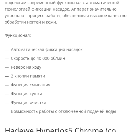
подологам современный функционал с автоматической
технологией фиксации насадок. Аппарат значительно
упрощают процесс работы, обеспечивая высокое качество
обработки ногтей и кожи.
Функционал:
Автоматическая фиксация насадок
Скорость до 40 000 об/мин
Реверс на ходу
2 кнопки памяти
Функция смывания
Функция сушки
Функция очистки
Возможность работы с отключенной подачей воды
Hadewe Hyperios5 Chrome (со