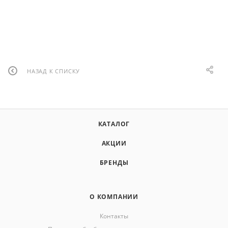
НАЗАД К СПИСКУ
КАТАЛОГ
АКЦИИ
БРЕНДЫ
О КОМПАНИИ
Контакты