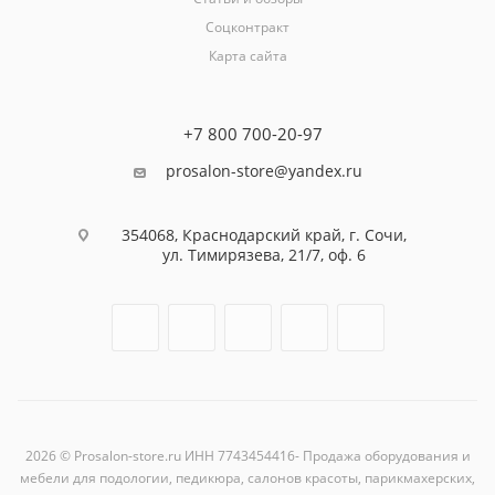
Соцконтракт
Карта сайта
+7 800 700-20-97
prosalon-store@yandex.ru
354068, Краснодарский край, г. Сочи,
ул. Тимирязева, 21/7, оф. 6
2026 © Prosalon-store.ru ИНН 7743454416- Продажа оборудования и
мебели для подологии, педикюра, салонов красоты, парикмахерских,