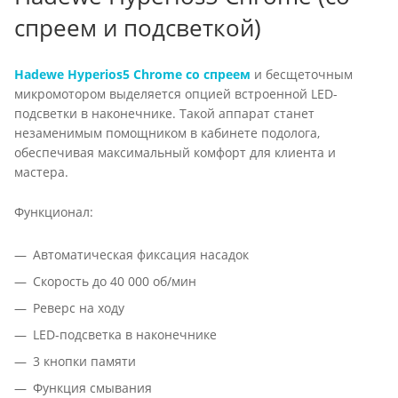
спреем и подсветкой)
Hadewe Hyperios5 Chrome со спреем
и бесщеточным
микромотором выделяется опцией встроенной LED-
подсветки в наконечнике. Такой аппарат станет
незаменимым помощником в кабинете подолога,
обеспечивая максимальный комфорт для клиента и
мастера.
Функционал:
Автоматическая фиксация насадок
Скорость до 40 000 об/мин
Реверс на ходу
LED-подсветка в наконечнике
3 кнопки памяти
Функция смывания