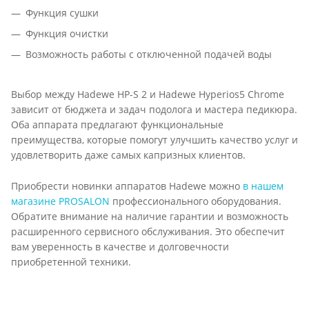
Функция сушки
Функция очистки
Возможность работы с отключенной подачей воды
Выбор между Hadewe HP-S 2 и Hadewe Hyperios5 Chrome
зависит от бюджета и задач подолога и мастера педикюра.
Оба аппарата предлагают функциональные
преимущества, которые помогут улучшить качество услуг и
удовлетворить даже самых капризных клиентов.
Приобрести новинки аппаратов Hadewe можно
в нашем
магазине PROSALON
профессионального оборудования.
Обратите внимание на наличие гарантии и возможность
расширенного сервисного обслуживания. Это обеспечит
вам уверенность в качестве и долговечности
приобретенной техники.