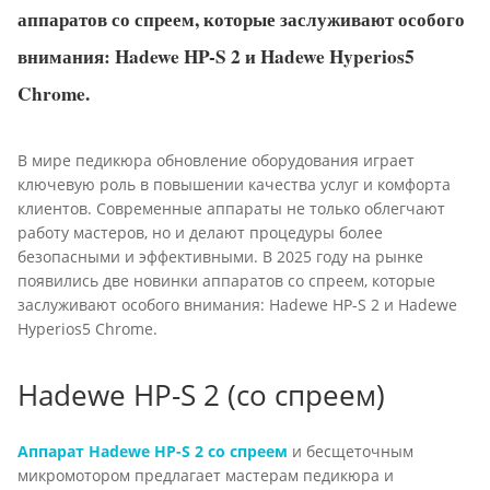
аппаратов со спреем, которые заслуживают особого
внимания: Hadewe HP-S 2 и Hadewe Hyperios5
Chrome.
В мире педикюра обновление оборудования играет
ключевую роль в повышении качества услуг и комфорта
клиентов. Современные аппараты не только облегчают
работу мастеров, но и делают процедуры более
безопасными и эффективными. В 2025 году на рынке
появились две новинки аппаратов со спреем, которые
заслуживают особого внимания: Hadewe HP-S 2 и Hadewe
Hyperios5 Chrome.
Hadewe HP-S 2 (со спреем)
Аппарат Hadewe HP-S 2
со спреем
и бесщеточным
микромотором предлагает мастерам педикюра и