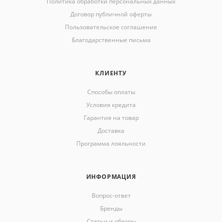
Политика обработки персональных данных
Договор публичной оферты
Пользовательское соглашение
Благодарственные письма
КЛИЕНТУ
Способы оплаты
Условия кредита
Гарантия на товар
Доставка
Программа лояльности
ИНФОРМАЦИЯ
Вопрос-ответ
Бренды
Статьи и обзоры