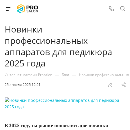
Новинки
профессиональных
аппаратов для педикюра
2025 года
—
—
Интернет-магазин Prosalon
Блог
Новинки профессиональных а
25 апреля 2025 12:21
В 2025 году на рынке появились две новинки