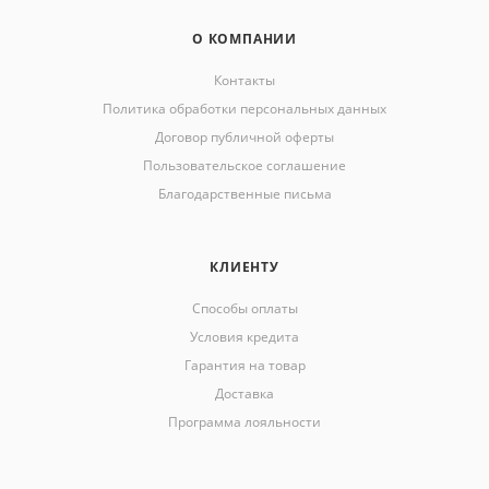
О КОМПАНИИ
Контакты
Политика обработки персональных данных
Договор публичной оферты
Пользовательское соглашение
Благодарственные письма
КЛИЕНТУ
Способы оплаты
Условия кредита
Гарантия на товар
Доставка
Программа лояльности