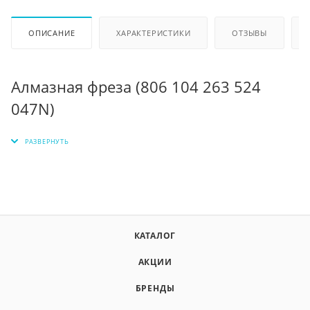
ОПИСАНИЕ
ХАРАКТЕРИСТИКИ
ОТЗЫВЫ
Алмазная фреза (806 104 263 524
047N)
КАТАЛОГ
АКЦИИ
БРЕНДЫ