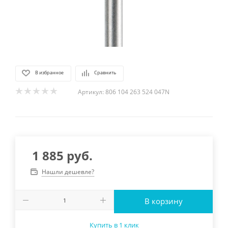
В избранное
Сравнить
Артикул:
806 104 263 524 047N
1 885
руб.
Нашли дешевле?
В корзину
Купить в 1 клик