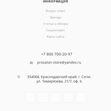
ИНФОРМАЦИЯ
Вопрос-ответ
Бренды
Статьи и обзоры
Соцконтракт
Карта сайта
+7 800 700-20-97
prosalon-store@yandex.ru
354068, Краснодарский край, г. Сочи,
ул. Тимирязева, 21/7, оф. 6