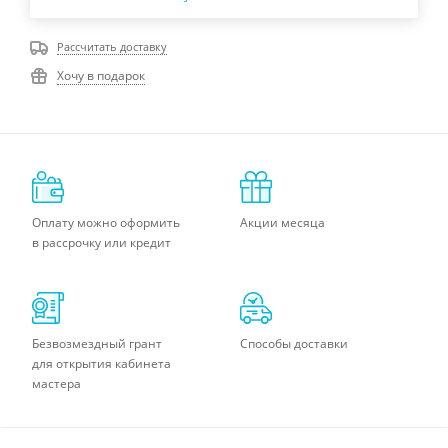
Рассчитать доставку
Хочу в подарок
Оплату можно оформить
Акции месяца
в рассрочку или кредит
Безвозмездный грант
Способы доставки
для открытия кабинета
мастера