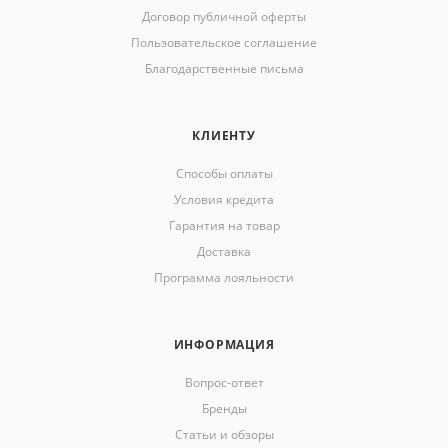
Договор публичной оферты
Пользовательское соглашение
Благодарственные письма
КЛИЕНТУ
Способы оплаты
Условия кредита
Гарантия на товар
Доставка
Программа лояльности
ИНФОРМАЦИЯ
Вопрос-ответ
Бренды
Статьи и обзоры