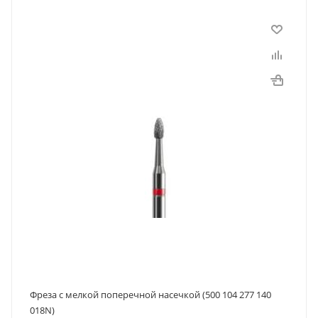
Фреза с мелкой поперечной насечкой (500 104 277 140
018N)