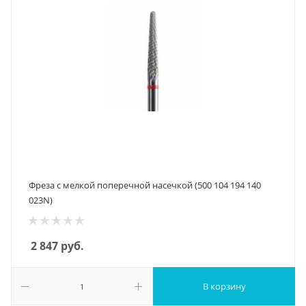
Фреза с мелкой поперечной насечкой (500 104 194 140
023N)
2 847
руб.
В корзину