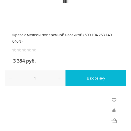
Фреза с мелкой поперечной насечкой (500 104 263 140
040N)
3 354
руб.
В корзину