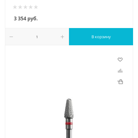
3 354
руб.
В корзину