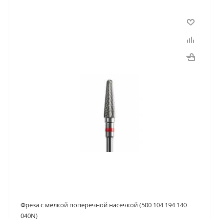
Фреза с мелкой поперечной насечкой (500 104 194 140
040N)