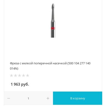
Фреза с мелкой поперечной насечкой (500 104 277 140
014N)
1 963
руб.
В корзину