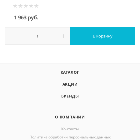
1 963
руб.
В корзину
КАТАЛОГ
АКЦИИ
БРЕНДЫ
О КОМПАНИИ
Контакты
Политика обработки персональных данных