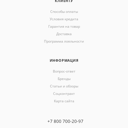
КЛИЕНТУ
Способы оплаты
Условия кредита
Гарантия на товар
Доставка
Программа лояльности
ИНФОРМАЦИЯ
Вопрос-ответ
Бренды
Статьи и обзоры
Соцконтракт
Карта сайта
+7 800 700-20-97