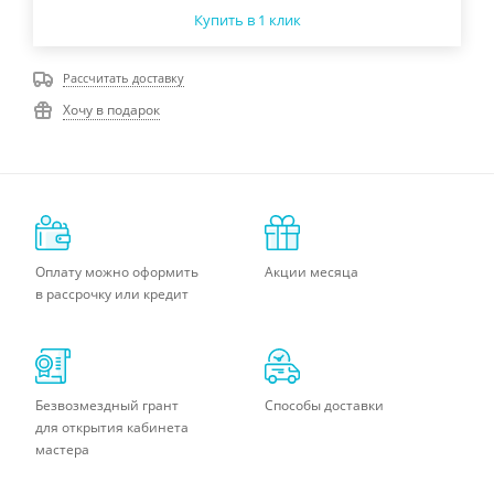
Купить в 1 клик
Рассчитать доставку
Хочу в подарок
Оплату можно оформить
Акции месяца
в рассрочку или кредит
Безвозмездный грант
Способы доставки
для открытия кабинета
мастера