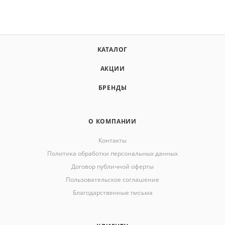
КАТАЛОГ
АКЦИИ
БРЕНДЫ
О КОМПАНИИ
Контакты
Политика обработки персональных данных
Договор публичной оферты
Пользовательское соглашение
Благодарственные письма