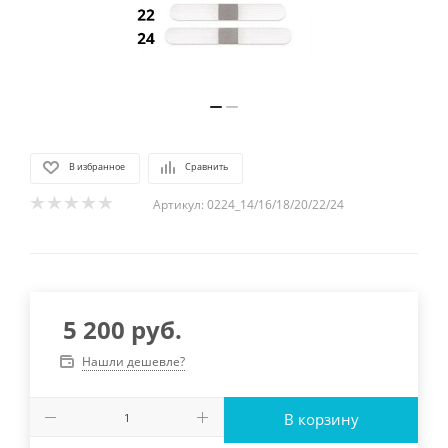
В избранное
Сравнить
Артикул:
0224_14/16/18/20/22/24
5 200
руб.
Нашли дешевле?
В корзину