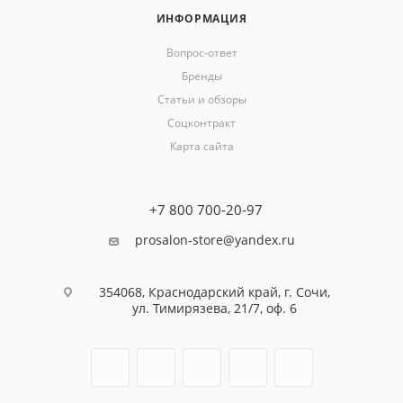
ИНФОРМАЦИЯ
Вопрос-ответ
Бренды
Статьи и обзоры
Соцконтракт
Карта сайта
+7 800 700-20-97
prosalon-store@yandex.ru
354068, Краснодарский край, г. Сочи,
ул. Тимирязева, 21/7, оф. 6