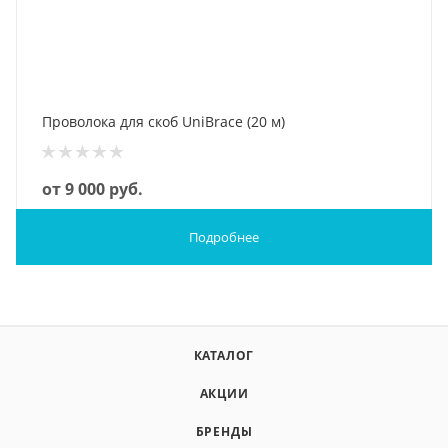
Проволока для скоб UniBrace (20 м)
от
9 000 руб.
Подробнее
КАТАЛОГ
АКЦИИ
БРЕНДЫ