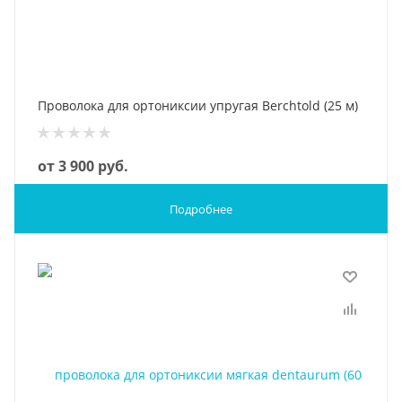
Проволока для ортониксии упругая Berchtold (25 м)
от
3 900 руб.
Подробнее