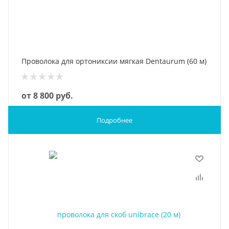
Проволока для ортониксии мягкая Dentaurum (60 м)
от
8 800 руб.
Подробнее