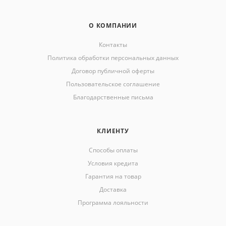
О КОМПАНИИ
Контакты
Политика обработки персональных данных
Договор публичной оферты
Пользовательское соглашение
Благодарственные письма
КЛИЕНТУ
Способы оплаты
Условия кредита
Гарантия на товар
Доставка
Программа лояльности