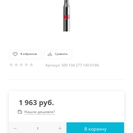
В избранное
Сравнить
Артикул:
500 104 277 140 014N
1 963
руб.
Нашли дешевле?
В корзину