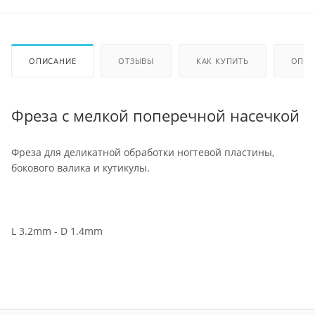
ОПИСАНИЕ
ОТЗЫВЫ
КАК КУПИТЬ
ОПЛА
Фреза с мелкой поперечной насечкой
Фреза для деликатной обработки ногтевой пластины,
бокового валика и кутикулы.
L 3.2mm - D 1.4mm