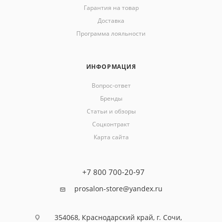
Гарантия на товар
Доставка
Программа лояльности
ИНФОРМАЦИЯ
Вопрос-ответ
Бренды
Статьи и обзоры
Соцконтракт
Карта сайта
+7 800 700-20-97
prosalon-store@yandex.ru
354068, Краснодарский край, г. Сочи,