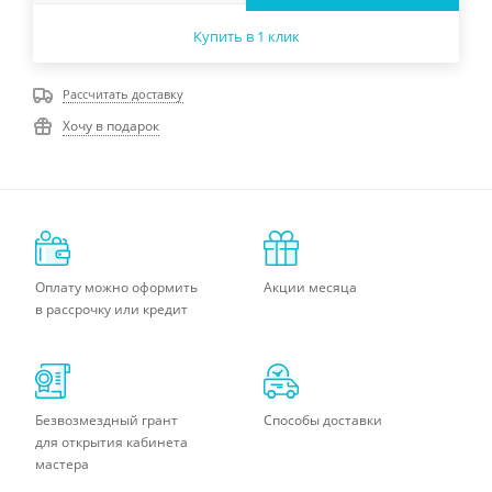
Купить в 1 клик
Рассчитать доставку
Хочу в подарок
Оплату можно оформить
Акции месяца
в рассрочку или кредит
Безвозмездный грант
Способы доставки
для открытия кабинета
мастера