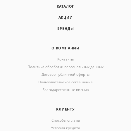
КАТАЛОГ
АКЦИИ
БРЕНДЫ
О КОМПАНИИ
Контакты
Политика обработки персональных данных
Договор публичной оферты
Пользовательское соглашение
Благодарственные письма
КЛИЕНТУ
Способы оплаты
Условия кредита