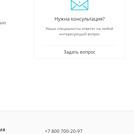
Нужна консультация?
тью
Наши специалисты ответят на любой
интересующий вопрос
Задать вопрос
ИЯ
+7 800 700-20-97