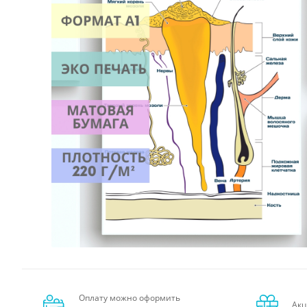
Оплату можно оформить
Акц