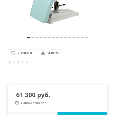
В избранное
Сравнить
61 300
руб.
Нашли дешевле?