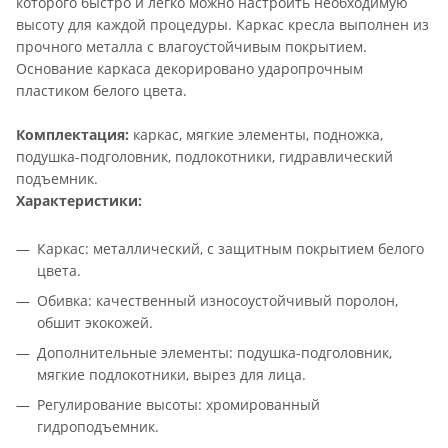
которого быстро и легко можно настроить необходимую
высоту для каждой процедуры. Каркас кресла выполнен из
прочного металла с влагоустойчивым покрытием.
Основание каркаса декорировано ударопрочным
пластиком белого цвета.
Комплектация:
каркас, мягкие элементы, подножка,
подушка-подголовник, подлокотники, гидравлический
подъемник.
Характеристики:
Каркас: металлический, с защитным покрытием белого
цвета.
Обивка: качественный износоустойчивый поролон,
обшит экокожей.
Дополнительные элементы: подушка-подголовник,
мягкие подлокотники, вырез для лица.
Регулирование высоты: хромированный
гидроподъемник.