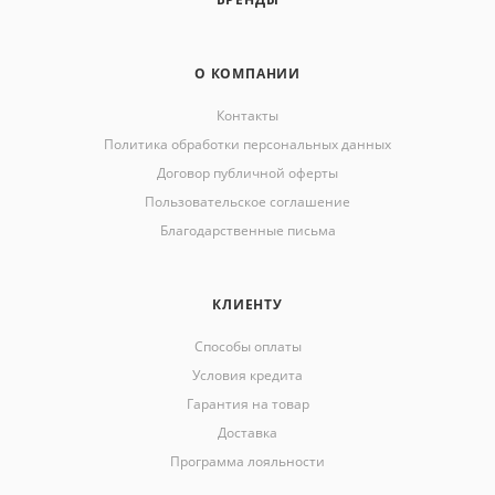
О КОМПАНИИ
Контакты
Политика обработки персональных данных
Договор публичной оферты
Пользовательское соглашение
Благодарственные письма
КЛИЕНТУ
Способы оплаты
Условия кредита
Гарантия на товар
Доставка
Программа лояльности