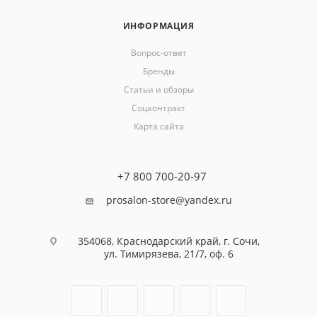
ИНФОРМАЦИЯ
Вопрос-ответ
Бренды
Статьи и обзоры
Соцконтракт
Карта сайта
+7 800 700-20-97
prosalon-store@yandex.ru
354068, Краснодарский край, г. Сочи,
ул. Тимирязева, 21/7, оф. 6