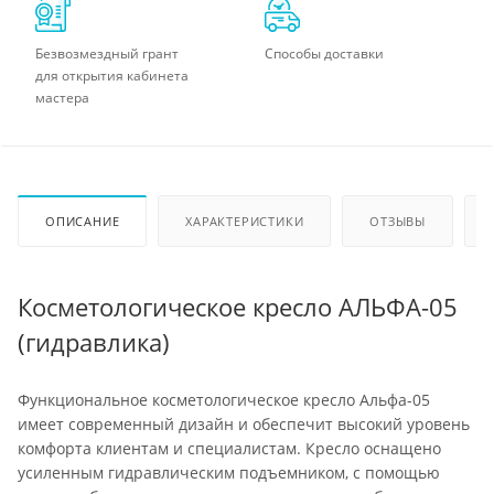
Безвозмездный грант
Способы доставки
для открытия кабинета
мастера
ОПИСАНИЕ
ХАРАКТЕРИСТИКИ
ОТЗЫВЫ
Косметологическое кресло АЛЬФА-05
(гидравлика)
Функциональное косметологическое кресло Альфа-05
имеет современный дизайн и обеспечит высокий уровень
комфорта клиентам и специалистам. Кресло оснащено
усиленным гидравлическим подъемником, с помощью