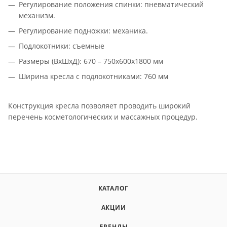
Регулирование положения спинки: пневматический
механизм.
Регулирование подножки: механика.
Подлокотники: съемные
Размеры (ВхШхД): 670 – 750х600х1800 мм
Ширина кресла с подлокотниками: 760 мм
Конструкция кресла позволяет проводить широкий
перечень косметологических и массажных процедур.
КАТАЛОГ
АКЦИИ
БРЕНДЫ