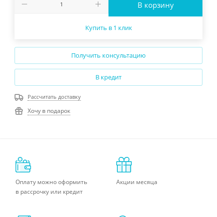
В корзину
Купить в 1 клик
Получить консультацию
В кредит
Рассчитать доставку
Хочу в подарок
Оплату можно оформить
Акции месяца
в рассрочку или кредит