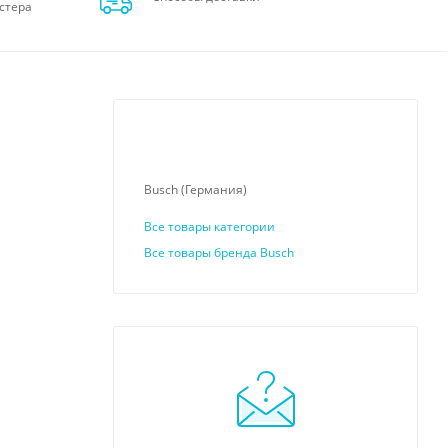
стера
Busch (Германия)
Все товары категории
Все товары бренда Busch