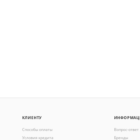
КЛИЕНТУ
ИНФОРМАЦ
Способы оплаты
Вопрос-ответ
Условия кредита
Бренды