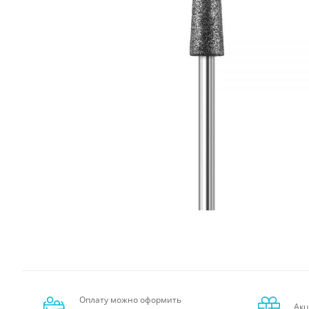
Оплату можно оформить
Акц