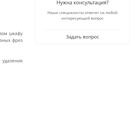
Нужна консультация?
Наши специалисты ответят на любой
интересующий вопрос
овом шкафу
Задать вопрос
азных фрез
 удаления