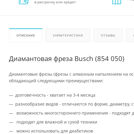
в рассрочку или кредит
ОПИСАНИЕ
ХАРАКТЕРИСТИКИ
ОТЗЫВЫ
Диамантовая фреза Busch (854 050)
Диамантовые фрезы (фрезы с алмазным напылением на осн
обладающий следующими преимуществами:
долговечность - хватает на 3-4 месяца
разнообразие видов - отличаются по форме, диаметру, 
возможность многостороннего применения - подходят д
подходят для влажной и сухой техники
можно использовать для диабетиков