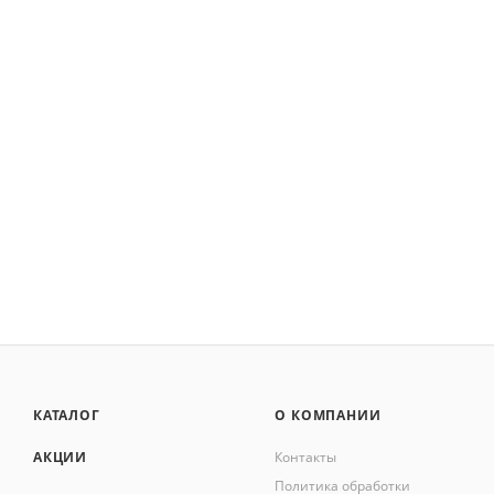
КАТАЛОГ
О КОМПАНИИ
АКЦИИ
Контакты
Политика обработки