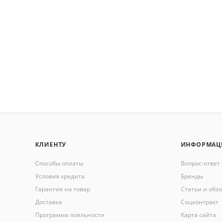
КЛИЕНТУ
ИНФОРМАЦ
Способы оплаты
Вопрос-ответ
Условия кредита
Бренды
Гарантия на товар
Статьи и обз
Доставка
Соцконтракт
Программа лояльности
Карта сайта