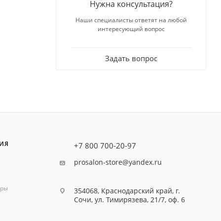
Нужна консультация?
Наши специалисты ответят на любой
интересующий вопрос
Задать вопрос
ИЯ
+7 800 700-20-97
prosalon-store@yandex.ru
оры
354068, Краснодарский край, г.
Сочи, ул. Тимирязева, 21/7, оф. 6