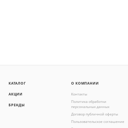
КАТАЛОГ
О КОМПАНИИ
АКЦИИ
Контакты
Политика обработки
БРЕНДЫ
персональных данных
Договор публичной оферты
Пользовательское соглашение