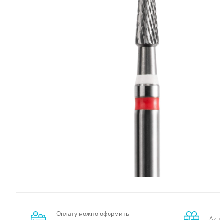
Оплату можно оформить
Акц