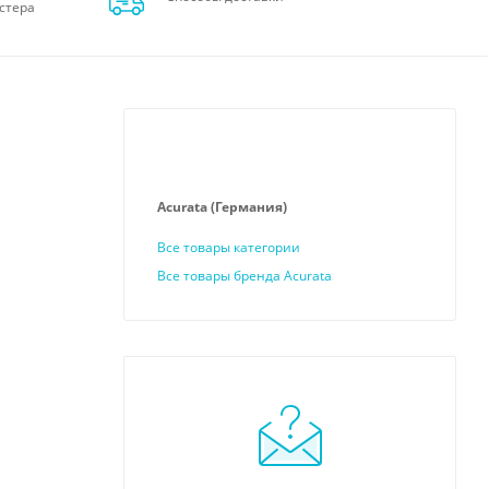
стера
Acurata (Германия)
Все товары категории
Все товары бренда Acurata