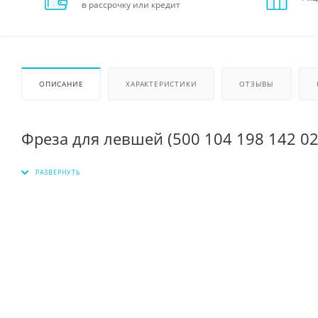
в рассрочку или кредит
ОПИСАНИЕ
ХАРАКТЕРИСТИКИ
ОТЗЫВЫ
Фреза для левшей (500 104 198 142 0