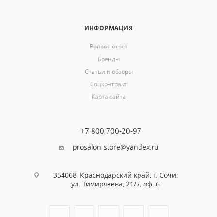
ИНФОРМАЦИЯ
Вопрос-ответ
Бренды
Статьи и обзоры
Соцконтракт
Карта сайта
+7 800 700-20-97
prosalon-store@yandex.ru
354068, Краснодарский край, г. Сочи,
ул. Тимирязева, 21/7, оф. 6