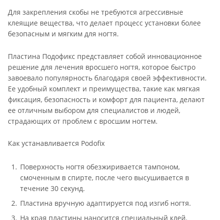
Для закрепления скобы не требуются агрессивные
клеящие вещества, что делает процесс установки более
безопасным и мягким для ногтя.
Пластина Подофикс представляет собой инновационное
решение для лечения вросшего ногтя, которое быстро
завоевало популярность благодаря своей эффективности.
Ее удобный комплект и преимущества, такие как мягкая
фиксация, безопасность и комфорт для пациента, делают
ее отличным выбором для специалистов и людей,
страдающих от проблем с вросшим ногтем.
Как устанавливается Podofix
Поверхность ногтя обезжиривается тампоном,
смоченным в спирте, после чего высушивается в
течение 30 секунд.
Пластина вручную адаптируется под изгиб ногтя.
На края пластины наносится специальный клей.