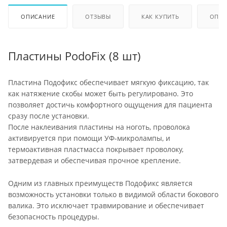
ОПИСАНИЕ
ОТЗЫВЫ
КАК КУПИТЬ
ОПЛА
Пластины PodoFix (8 шт)
Пластина Подофикс обеспечивает мягкую фиксацию, так
как натяжение скобы может быть регулировано. Это
позволяет достичь комфортного ощущения для пациента
сразу после установки.
После наклеивания пластины на ноготь, проволока
активируется при помощи УФ-микролампы, и
термоактивная пластмасса покрывает проволоку,
затвердевая и обеспечивая прочное крепление.
Одним из главных преимуществ Подофикс является
возможность установки только в видимой области бокового
валика. Это исключает травмирование и обеспечивает
безопасность процедуры.