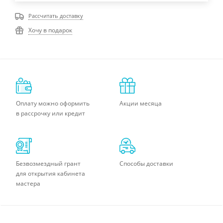
Рассчитать доставку
Хочу в подарок
Оплату можно оформить
Акции месяца
в рассрочку или кредит
Безвозмездный грант
Способы доставки
для открытия кабинета
мастера