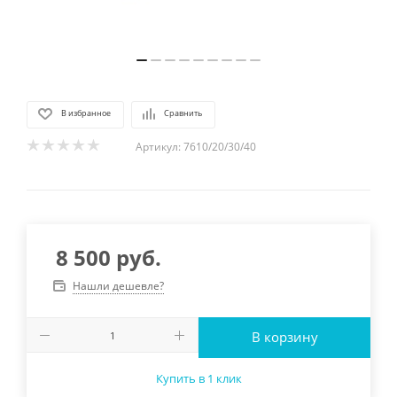
В избранное
Сравнить
Артикул:
7610/20/30/40
8 500
руб.
Нашли дешевле?
В корзину
Купить в 1 клик