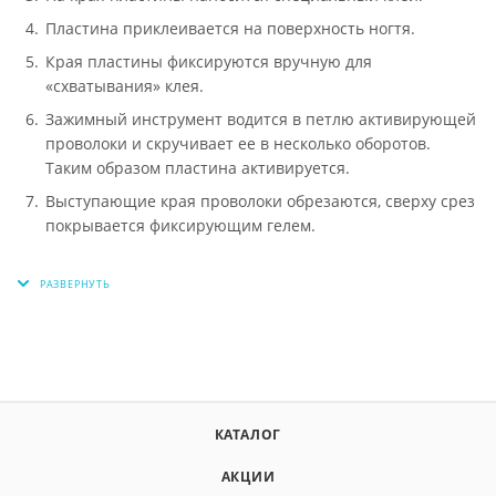
Пластина приклеивается на поверхность ногтя.
Края пластины фиксируются вручную для
«схватывания» клея.
Зажимный инструмент водится в петлю активирующей
проволоки и скручивает ее в несколько оборотов.
Таким образом пластина активируется.
Выступающие края проволоки обрезаются, сверху срез
покрывается фиксирующим гелем.
КАТАЛОГ
АКЦИИ