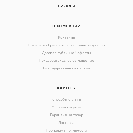
БРЕНДЫ
О КОМПАНИИ
Контакты
Политика обработки персональных данных
Договор публичной оферты
Пользовательское соглашение
Благодарственные письма
КЛИЕНТУ
Способы оплаты
Условия кредита
Гарантия на товар
Доставка
Программа лояльности