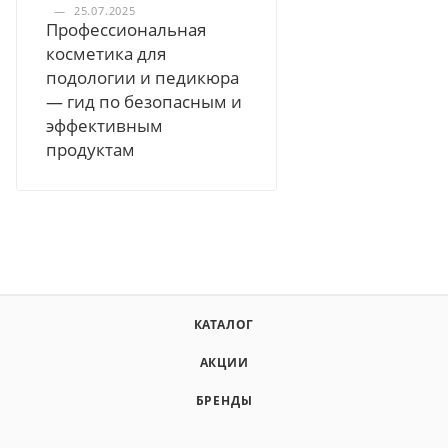
—
25.07.2025
Профессиональная
косметика для
подологии и педикюра
— гид по безопасным и
эффективным
продуктам
КАТАЛОГ
АКЦИИ
БРЕНДЫ