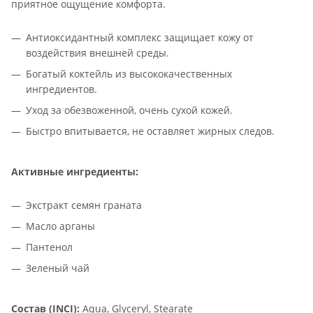
приятное ощущение комфорта.
Антиоксидантный комплекс защищает кожу от
воздействия внешней среды.
Богатый коктейль из высококачественных
ингредиентов.
Уход за обезвоженной, очень сухой кожей.
Быстро впитывается, не оставляет жирных следов.
Активные ингредиенты:
Экстракт семян граната
Масло арганы
Пантенол
Зеленый чай
Состав
(INCI):
Aqua, Glyceryl, Stearate