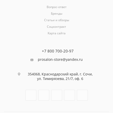
Вопрос-ответ
Бренды
Статьи и обзоры
Соцконтракт
Карта сайта
+7 800 700-20-97
prosalon-store@yandex.ru
354068, Краснодарский край, г. Сочи,
ул. Тимирязева, 21/7, оф. 6