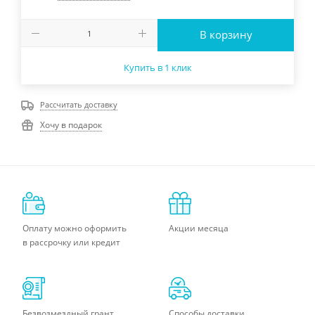
В корзину
Купить в 1 клик
Рассчитать доставку
Хочу в подарок
Оплату можно оформить
Акции месяца
в рассрочку или кредит
Безвозмездный грант
Способы доставки