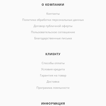
О КОМПАНИИ
Контакты
Политика обработки персональных данных
Договор публичной оферты
Пользовательское соглашение
Благодарственные письма
КЛИЕНТУ
Способы оплаты
Условия кредита
Гарантия на товар
Доставка
Программа лояльности
ИНФОРМАЦИЯ