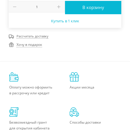
В корзину
Купить в 1 клик
Рассчитать доставку
Хочу в подарок
Оплату можно оформить
Акции месяца
в рассрочку или кредит
Безвозмездный грант
Способы доставки
для открытия кабинета