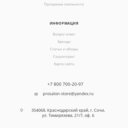
Программа лояльности
ИНФОРМАЦИЯ
Вопрос-ответ
Бренды
Статьи и обзоры
Соцконтракт
Карта сайта
+7 800 700-20-97
prosalon-store@yandex.ru
354068, Краснодарский край, г. Сочи,
ул. Тимирязева, 21/7, оф. 6