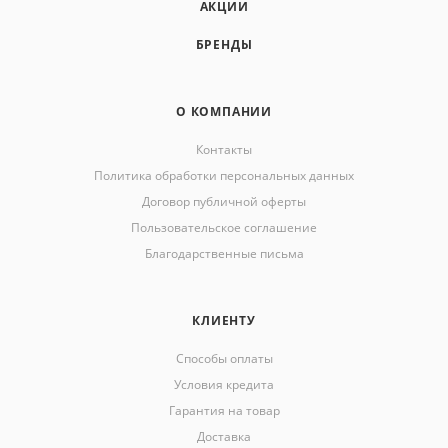
АКЦИИ
БРЕНДЫ
О КОМПАНИИ
Контакты
Политика обработки персональных данных
Договор публичной оферты
Пользовательское соглашение
Благодарственные письма
КЛИЕНТУ
Способы оплаты
Условия кредита
Гарантия на товар
Доставка