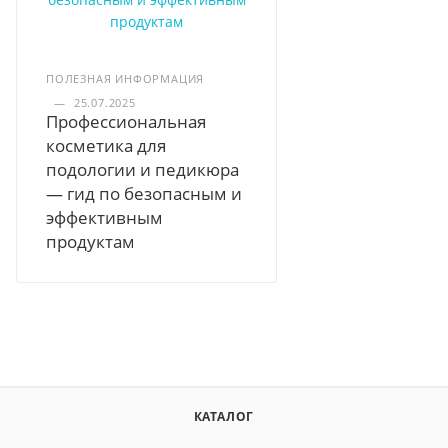
ПОЛЕЗНАЯ ИНФОРМАЦИЯ
—
25.07.2025
Профессиональная
косметика для
подологии и педикюра
— гид по безопасным и
эффективным
продуктам
КАТАЛОГ