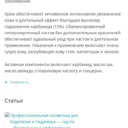
заболевания.
Крем обеспечивает мгновенное интенсивное увлажнение
кожи и длительный эффект благодаря высокому
содержанию карбамида (15%). Сбалансированный
гипоаллергенный состав без дополнительных красителей
обеспечивает идеальный уход при частом и длительном
применении. Показания к применению включают очень
сухую кожу, загрубевшую кожу стоп, натоптыши и мозоли.
Активные компоненты включают карбамид, масло ши,
масло авокадо, стеариновую кислоту и глицерин.
Статьи