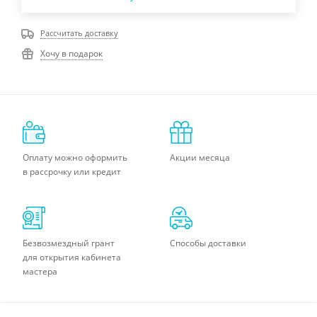
Рассчитать доставку
Хочу в подарок
Оплату можно оформить
Акции месяца
в рассрочку или кредит
Безвозмездный грант
Способы доставки
для открытия кабинета
мастера