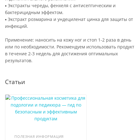
▪ Экстракты череды, фенхеля с антисептическим и
бактерицидным эффектом.
▪ Экстракт розмарина и ундециленат цинка для защиты от
инфекций.
Применение: наносить на кожу ног и стоп 1-2 раза в день
или по необходимости. Рекомендуем использовать продукт
в течение 2-3 недель для достижения оптимальных
результатов.
Статьи
ПОЛЕЗНАЯ ИНФОРМАЦИЯ