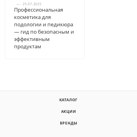
—
25.07.2025
Профессиональная
косметика для
подологии и педикюра
— гид по безопасным и
эффективным
продуктам
КАТАЛОГ
АКЦИИ
БРЕНДЫ