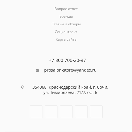
Вопрос-ответ
Бренды
Статьи и обзоры
Соцконтракт
Карта сайта
+7 800 700-20-97
prosalon-store@yandex.ru
354068, Краснодарский край, г. Сочи,
ул. Тимирязева, 21/7, оф. 6