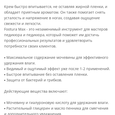
Крем быстро впитывается, не оставляя жирной пленки, и
обладает приятным ароматом. Он также помогает снять
усталость и напряжение в ногах, создавая ощущение
свежести и легкости.
Footura Max - это незаменимый инструмент для мастеров
педикюра и педикюра, который поможет им достичь
профессиональных результатов и удовлетворить
потребности своих клиентов.
▪ Максимальное содержание мочевины для эффективного
удержания влаги.
▪ Видимый и ощутимый эффект уже после 1-2 применений.
▪ Быстрое впитывание без оставления пленки.
▪ Защита от бактерий и грибков.
Действующие вещества включают:
▪ Мочевину и гиалуроновую кислоту для удержания влаги.
▪ Растительный глицерин и масло пенника для смягчения
и дополнительного увлажнения.