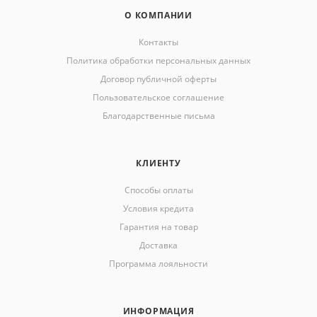
О КОМПАНИИ
Контакты
Политика обработки персональных данных
Договор публичной оферты
Пользовательское соглашение
Благодарственные письма
КЛИЕНТУ
Способы оплаты
Условия кредита
Гарантия на товар
Доставка
Программа лояльности
ИНФОРМАЦИЯ