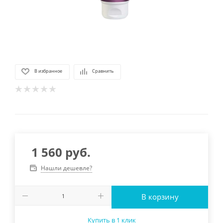
В избранное
Сравнить
1 560
руб.
Нашли дешевле?
В корзину
Купить в 1 клик