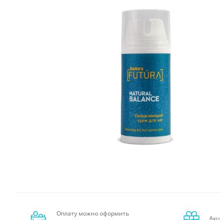
Оплату можно оформить
Акц