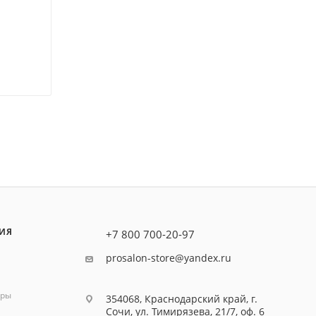
ИЯ
+7 800 700-20-97
prosalon-store@yandex.ru
оры
354068, Краснодарский край, г.
Сочи, ул. Тимирязева, 21/7, оф. 6