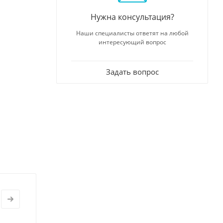
Нужна консультация?
Наши специалисты ответят на любой
интересующий вопрос
Задать вопрос