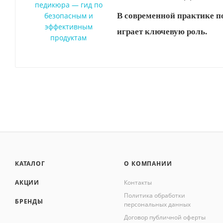
В современной практике п
играет ключевую роль.
КАТАЛОГ
О КОМПАНИИ
АКЦИИ
Контакты
Политика обработки
БРЕНДЫ
персональных данных
Договор публичной оферты