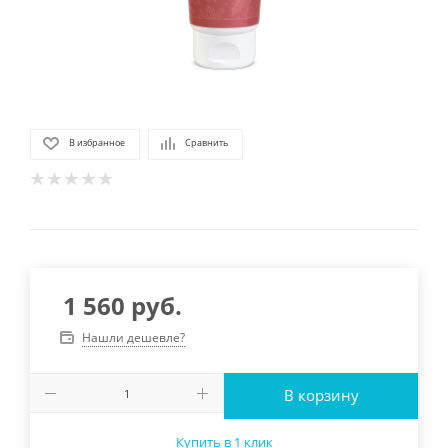
В избранное
Сравнить
1 560
руб.
Нашли дешевле?
В корзину
Купить в 1 клик