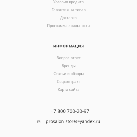
Условия кредита
Гарантия на товар
Доставка
Программа лояльности
ИНФОРМАЦИЯ
Вопрос-ответ
Бренды
Статьи и обзоры
Соцконтракт
Карта сайта
+7 800 700-20-97
prosalon-store@yandex.ru