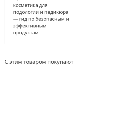
косметика для
подологии и педикюра
— гид по безопасным и
эффективным
продуктам
С этим товаром покупают