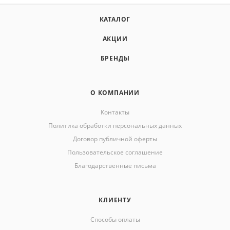
КАТАЛОГ
АКЦИИ
БРЕНДЫ
О КОМПАНИИ
Контакты
Политика обработки персональных данных
Договор публичной оферты
Пользовательское соглашение
Благодарственные письма
КЛИЕНТУ
Способы оплаты