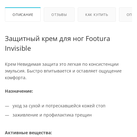
ОПИСАНИЕ
ОТЗЫВЫ
КАК КУПИТЬ
ОПЛА
Защитный крем для ног Footura
Invisible
Крем Невидимая защита это легкая по консистенции
эмульсия. Быстро впитывается и оставляет ощущение
комфорта.
Назначение:
уход за сухой и потрескавшейся кожей стоп
заживление и профилактика трещин
Активные вещества: