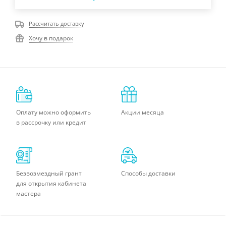
Рассчитать доставку
Хочу в подарок
Оплату можно оформить
Акции месяца
в рассрочку или кредит
Безвозмездный грант
Способы доставки
для открытия кабинета
мастера