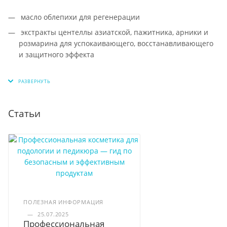
масло облепихи для регенерации
экстракты центеллы азиатской, пажитника, арники и
розмарина для успокаивающего, восстанавливающего
и защитного эффекта
Статьи
ПОЛЕЗНАЯ ИНФОРМАЦИЯ
—
25.07.2025
Профессиональная