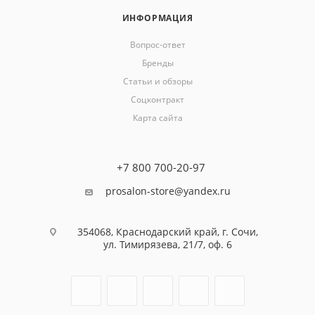
ИНФОРМАЦИЯ
Вопрос-ответ
Бренды
Статьи и обзоры
Соцконтракт
Карта сайта
+7 800 700-20-97
prosalon-store@yandex.ru
354068, Краснодарский край, г. Сочи,
ул. Тимирязева, 21/7, оф. 6