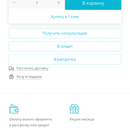
В корзину
Купить в 1 клик
Получить консультацию
В кредит
В рассрочку
Рассчитать доставку
Хочу в подарок
Оплату можно оформить
Акции месяца
в рассрочку или кредит