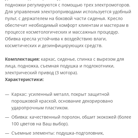
подножки регулируются с помощью трех электромоторов.
Для управления электроприводами используется удобный
пульт, с держателем на боковой части сиденья. Кресло
обеспечит необходимый комфорт клиентам и мастерам в
процессе косметологических и массажных процедур.
Обивка кресла устойчива к воздействию влаги,
косметических и дезинфицирующих средств.
Комплектация:
каркас, сиденье, спинка с вырезом для
лица, подножка, съемная подушка и подлокотники,
электрический привод (3 мотора).
Характеристики:
Каркас: усиленный металл, покрыт защитной
порошковой краской, основание декорировано
ударопрочным пластиком.
Обивка: качественный поролон, обшит экокожей (более
100 цветов на Ваш выбор).
Съемные элементы: подушка-подголовник,