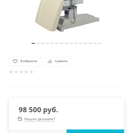
В избранное
Сравнить
98 500
руб.
Нашли дешевле?