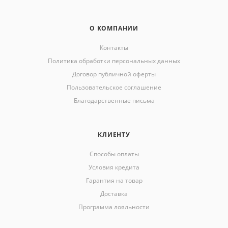
О КОМПАНИИ
Контакты
Политика обработки персональных данных
Договор публичной оферты
Пользовательское соглашение
Благодарственные письма
КЛИЕНТУ
Способы оплаты
Условия кредита
Гарантия на товар
Доставка
Программа лояльности