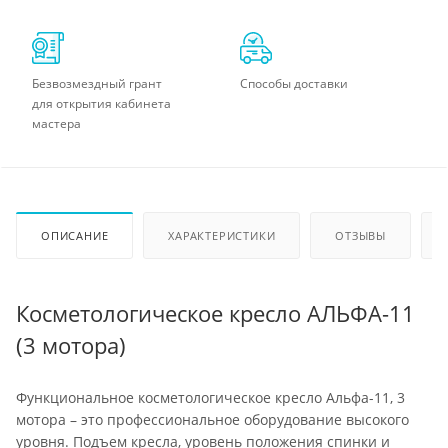
Безвозмездный грант
Способы доставки
для открытия кабинета
мастера
ОПИСАНИЕ
ХАРАКТЕРИСТИКИ
ОТЗЫВЫ
Косметологическое кресло АЛЬФА-11
(3 мотора)
Функциональное косметологическое кресло Альфа-11, 3
мотора – это профессиональное оборудование высокого
уровня. Подъем кресла, уровень положения спинки и