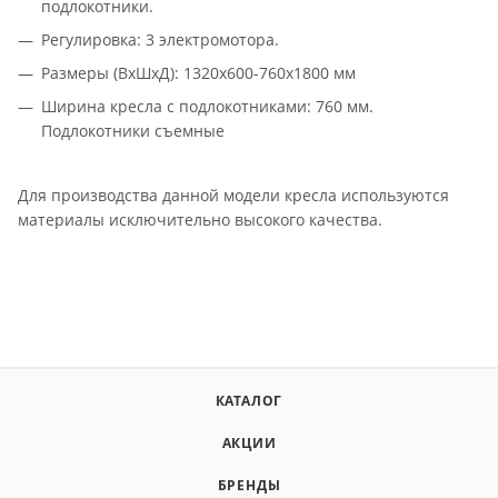
подлокотники.
Регулировка: 3 электромотора.
Размеры (ВхШхД): 1320х600-760х1800 мм
Ширина кресла с подлокотниками: 760 мм.
Подлокотники съемные
Для производства данной модели кресла используются
материалы исключительно высокого качества.
КАТАЛОГ
АКЦИИ
БРЕНДЫ