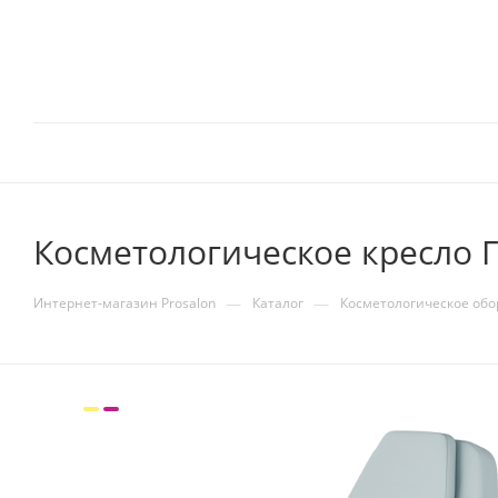
Косметологическое кресло Г
—
—
Интернет-магазин Prosalon
Каталог
Косметологическое об