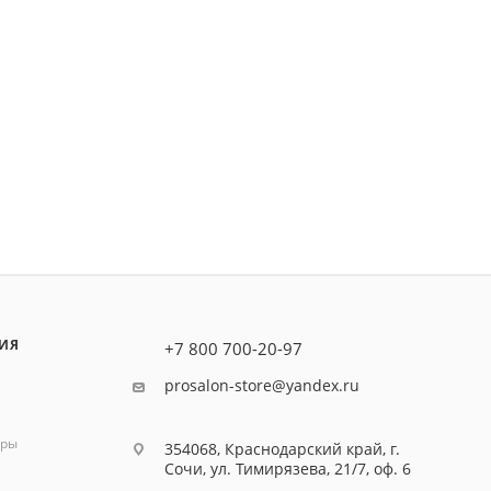
ИЯ
+7 800 700-20-97
prosalon-store@yandex.ru
оры
354068, Краснодарский край, г.
Сочи, ул. Тимирязева, 21/7, оф. 6