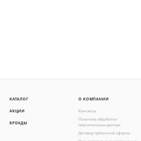
КАТАЛОГ
О КОМПАНИИ
АКЦИИ
Контакты
Политика обработки
БРЕНДЫ
персональных данных
Договор публичной оферты