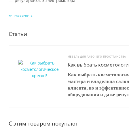
регулировка: 3 электромотора
Статьи
МЕБЕЛЬ ДЛЯ РАБОЧЕГО ПРОСТРАНСТВА
Как выбрать косметологи
Как выбрать косметологич
мастера и владельца салон
клиента, но и эффективнос
оборудования и даже репут
С этим товаром покупают