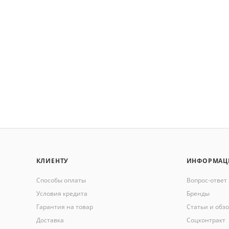
КЛИЕНТУ
ИНФОРМАЦ
Способы оплаты
Вопрос-ответ
Условия кредита
Бренды
Гарантия на товар
Статьи и обз
Доставка
Соцконтракт