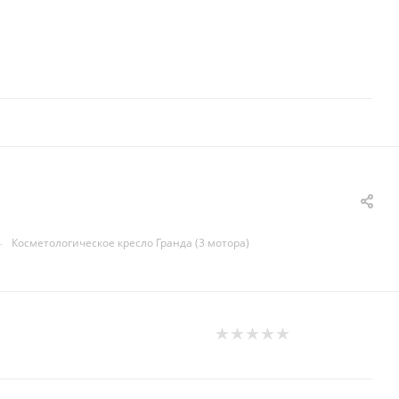
—
Косметологическое кресло Гранда (3 мотора)