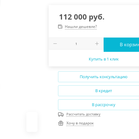
112 000
руб.
Нашли дешевле?
В корзи
Купить в 1 клик
Получить консультацию
В кредит
В рассрочку
Рассчитать доставку
Хочу в подарок