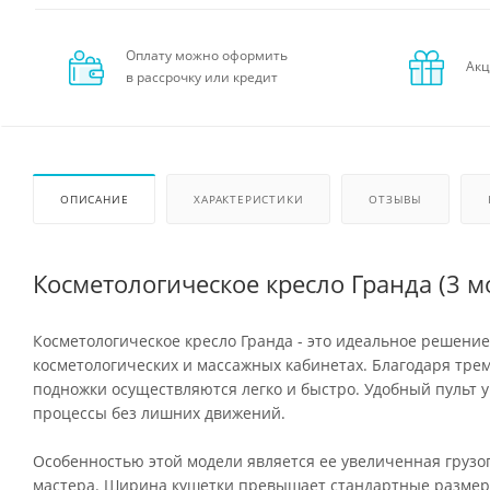
Оплату можно оформить
Акц
в рассрочку или кредит
ОПИСАНИЕ
ХАРАКТЕРИСТИКИ
ОТЗЫВЫ
Косметологическое кресло Гранда (3 м
Косметологическое кресло Гранда - это идеальное решение
косметологических и массажных кабинетах. Благодаря тре
подножки осуществляются легко и быстро. Удобный пульт 
процессы без лишних движений.
Особенностью этой модели является ее увеличенная грузо
мастера. Ширина кушетки превышает стандартные размеры