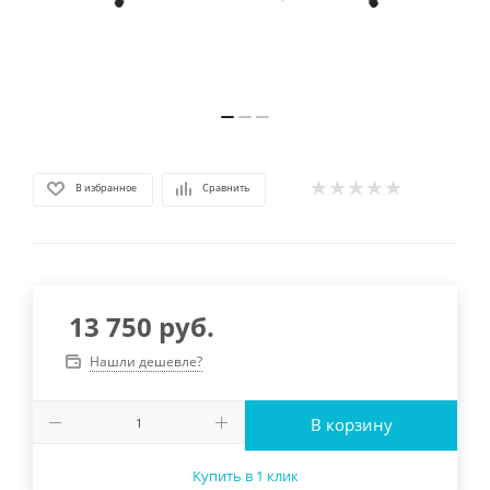
В избранное
Сравнить
13 750
руб.
Нашли дешевле?
В корзину
Купить в 1 клик