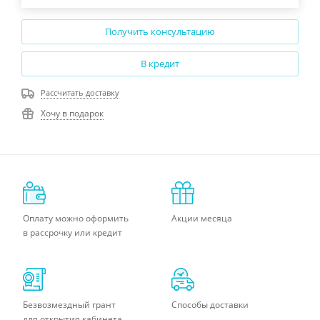
Получить консультацию
В кредит
Рассчитать доставку
Хочу в подарок
Оплату можно оформить
Акции месяца
в рассрочку или кредит
Безвозмездный грант
Способы доставки
для открытия кабинета