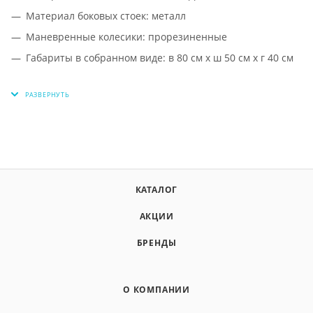
Материал боковых стоек: металл
Маневренные колесики: прорезиненные
Габариты в собранном виде: в 80 см х ш 50 см х г 40 см
КАТАЛОГ
АКЦИИ
БРЕНДЫ
О КОМПАНИИ