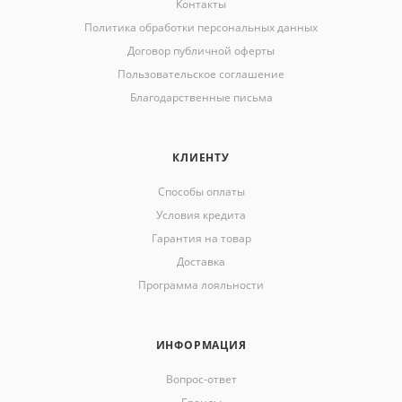
Контакты
Политика обработки персональных данных
Договор публичной оферты
Пользовательское соглашение
Благодарственные письма
КЛИЕНТУ
Способы оплаты
Условия кредита
Гарантия на товар
Доставка
Программа лояльности
ИНФОРМАЦИЯ
Вопрос-ответ