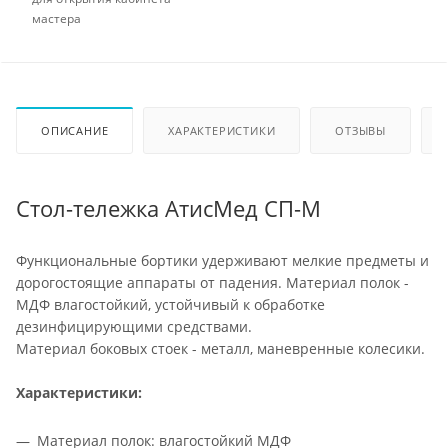
мастера
ОПИСАНИЕ
ХАРАКТЕРИСТИКИ
ОТЗЫВЫ
Стол-тележка АтисМед СП-М
Функциональные бортики удерживают мелкие предметы и
дорогостоящие аппараты от падения. Материал полок -
МДФ влагостойкий, устойчивый к обработке
дезинфицирующими средствами.
Материал боковых стоек - металл, маневренные колесики.
Характеристики:
Материал полок: влагостойкий МДФ