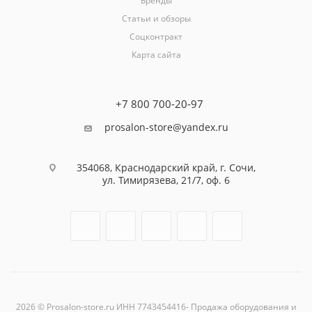
Бренды
Статьи и обзоры
Соцконтракт
Карта сайта
+7 800 700-20-97
prosalon-store@yandex.ru
354068, Краснодарский край, г. Сочи,
ул. Тимирязева, 21/7, оф. 6
2026 © Prosalon-store.ru ИНН 7743454416- Продажа оборудования и