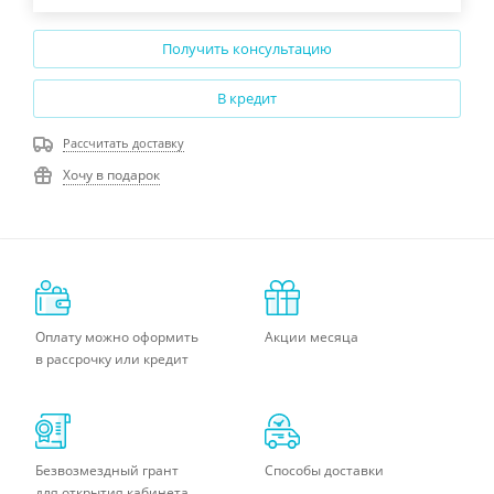
Получить консультацию
В кредит
Рассчитать доставку
Хочу в подарок
Оплату можно оформить
Акции месяца
в рассрочку или кредит
Безвозмездный грант
Способы доставки
для открытия кабинета