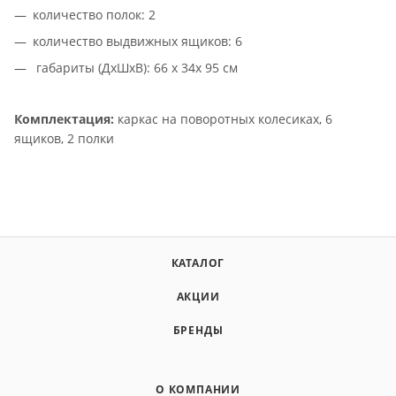
количество полок: 2
количество выдвижных ящиков: 6
габариты (ДхШхВ): 66 х 34х 95 см
Комплектаци
я:
каркас на поворотных колесиках, 6
ящиков, 2 полки
КАТАЛОГ
АКЦИИ
БРЕНДЫ
О КОМПАНИИ