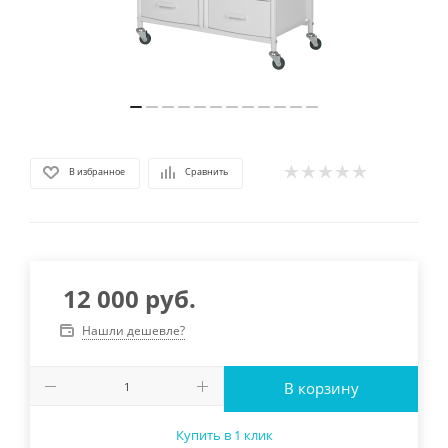
В избранное
Сравнить
12 000
руб.
Нашли дешевле?
В корзину
Купить в 1 клик