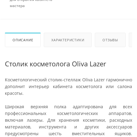
мастера
ОПИСАНИЕ
ХАРАКТЕРИСТИКИ
ОТЗЫВЫ
Столик косметолога Oliva Lazer
Косметологический столик-стеллаж Oliva Lazer гармонично
дополнит интерьер кабинета косметолога или салона
красоты.
Широкая верхняя полка адаптирована для всех
профессиональных косметологических аппаратов,
включая лазеры. Для хранения косметики, расходных
материалов, инструмента и других аксессуаров
предусмотрены шесть вместительных ящиков.