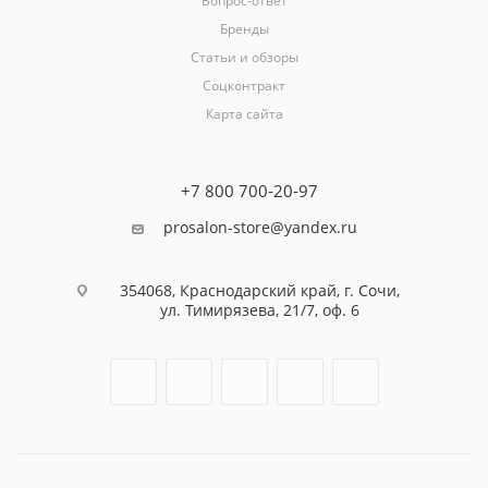
Вопрос-ответ
Бренды
Статьи и обзоры
Соцконтракт
Карта сайта
+7 800 700-20-97
prosalon-store@yandex.ru
354068, Краснодарский край, г. Сочи,
ул. Тимирязева, 21/7, оф. 6