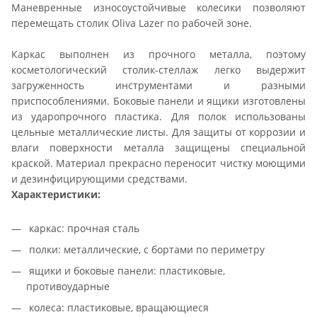
Маневренные износоустойчивые колесики позволяют
перемещать столик Oliva Lazer по рабочей зоне.
Каркас выполнен из прочного металла, поэтому
косметологический столик-стеллаж легко выдержит
загруженность инструментами и разными
приспособлениями. Боковые панели и ящики изготовлены
из ударопрочного пластика. Для полок использованы
цельные металлические листы. Для защиты от коррозии и
влаги поверхности металла защищены специальной
краской. Материал прекрасно переносит чистку моющими
и дезинфицирующими средствами.
Характеристики:
каркас: прочная сталь
полки: металлические, с бортами по периметру
ящики и боковые панели: пластиковые,
противоударные
колеса: пластиковые, вращающиеся