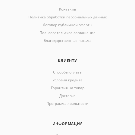
Контакты
Политика обработки персональных данных
Договор публичной оферты
Пользовательское соглашение
Благодарственные письма
КЛИЕНТУ
Способы оплаты
Условия кредита
Гарантия на товар
Доставка
Программа лояльности
ИНФОРМАЦИЯ