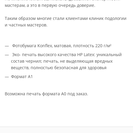
мастерам, а это в первую очередь доверие.
Таким образом многие стали клиентами клиник подологии
и частных мастеров.
Фотобумага Konflex, матовая, плотность 220 г/м²
Эко- печать высокого качества HP Latex: уникальный
состав чернил; печать, не выделяющая вредных
веществ, полностью безопасная для здоровья
Формат А1
Возможна печать формата A0 под заказ.