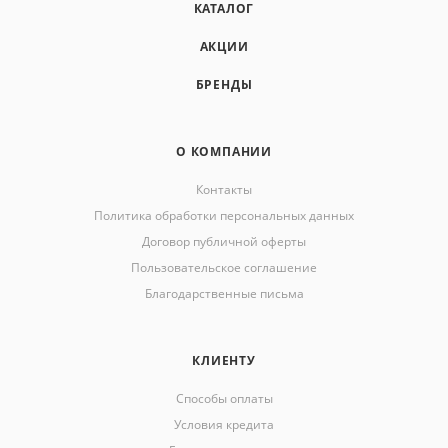
КАТАЛОГ
АКЦИИ
БРЕНДЫ
О КОМПАНИИ
Контакты
Политика обработки персональных данных
Договор публичной оферты
Пользовательское соглашение
Благодарственные письма
КЛИЕНТУ
Способы оплаты
Условия кредита