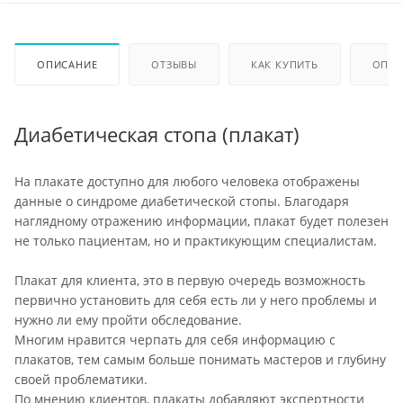
ОПИСАНИЕ
ОТЗЫВЫ
КАК КУПИТЬ
ОПЛА
Диабетическая стопа (плакат)
На плакате доступно для любого человека отображены
данные о синдроме диабетической стопы. Благодаря
наглядному отражению информации, плакат будет полезен
не только пациентам, но и практикующим специалистам.
Плакат для клиента, это в первую очередь возможность
первично установить для себя есть ли у него проблемы и
нужно ли ему пройти обследование.
Многим нравится черпать для себя информацию с
плакатов, тем самым больше понимать мастеров и глубину
своей проблематики.
По мнению клиентов, плакаты добавляют экспертности