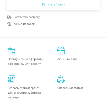
Купить в 1 клик
Рассчитать доставку
Хочу в подарок
Оплату можно оформить
Акции месяца
в рассрочку или кредит
Безвозмездный грант
Способы доставки
для открытия кабинета
мастера