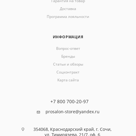
Гарантия на товар
Доставка
Программа лояльности
ИНФОРМАЦИЯ
Вопрос-ответ
Бренды
Статьи и обзоры
Соцконтракт
Карта сайта
+7 800 700-20-97
prosalon-store@yandex.ru
354068, Краснодарский край, г. Сочи,
ул. Тимирязева, 21/7, оф. 6