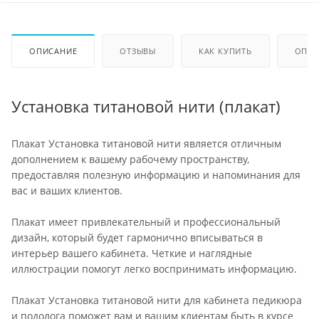
ОПИСАНИЕ
ОТЗЫВЫ
КАК КУПИТЬ
ОПЛА
Установка титановой нити (плакат)
Плакат Установка титановой нити является отличным
дополнением к вашему рабочему пространству,
предоставляя полезную информацию и напоминания для
вас и ваших клиентов.
Плакат имеет привлекательный и профессиональный
дизайн, который будет гармонично вписываться в
интерьер вашего кабинета. Четкие и наглядные
иллюстрации помогут легко воспринимать информацию.
Плакат Установка титановой нити для кабинета педикюра
и подолога поможет вам и вашим клиентам быть в курсе