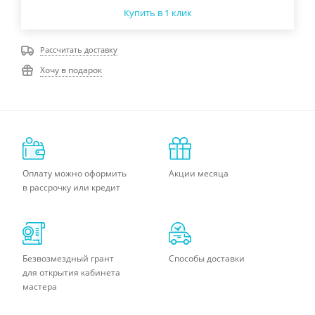
Купить в 1 клик
Рассчитать доставку
Хочу в подарок
Оплату можно оформить
Акции месяца
в рассрочку или кредит
Безвозмездный грант
Способы доставки
для открытия кабинета
мастера