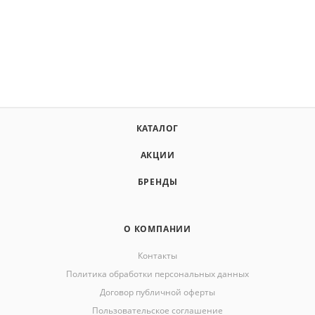
КАТАЛОГ
АКЦИИ
БРЕНДЫ
О КОМПАНИИ
Контакты
Политика обработки персональных данных
Договор публичной оферты
Пользовательское соглашение