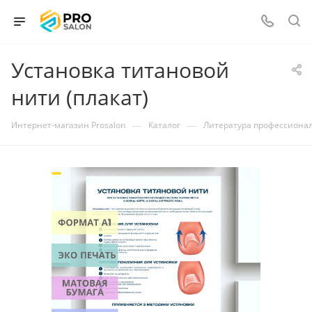
Установка титановой
нити (плакат)
—
—
Интернет-магазин Prosalon
Каталог
Литература профессиона