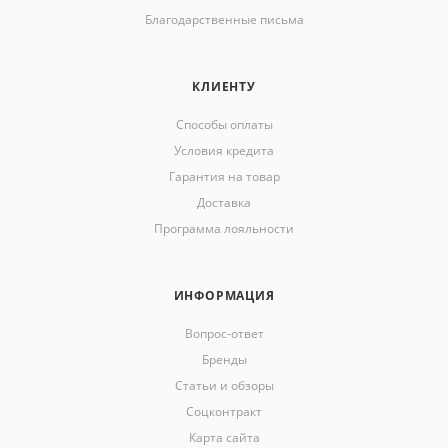
Благодарственные письма
КЛИЕНТУ
Способы оплаты
Условия кредита
Гарантия на товар
Доставка
Программа лояльности
ИНФОРМАЦИЯ
Вопрос-ответ
Бренды
Статьи и обзоры
Соцконтракт
Карта сайта