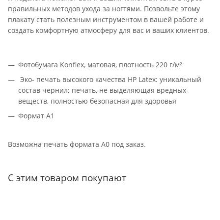
правильных методов ухода за ногтями. Позвольте этому
плакату стать полезным инструментом в вашей работе и
создать комфортную атмосферу для вас и ваших клиентов.
Фотобумага Konflex, матовая, плотность 220 г/м²
Эко- печать высокого качества HP Latex: уникальный
состав чернил; печать, не выделяющая вредных
веществ, полностью безопасная для здоровья
Формат А1
Возможна печать формата A0 под заказ.
С этим товаром покупают