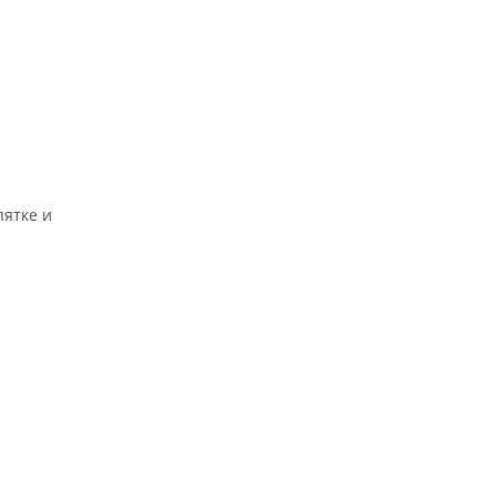
пятке и