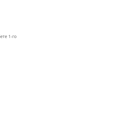
ете 1-го