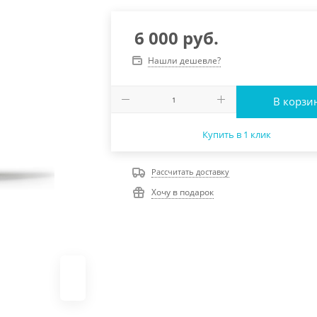
6 000
руб.
Нашли дешевле?
В корзи
Купить в 1 клик
Рассчитать доставку
Хочу в подарок