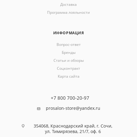
Доставка
Программа лояльности
ИНФОРМАЦИЯ
Вопрос-ответ
Бренды
Статьи и обзоры
Соцконтракт
Карта сайта
+7 800 700-20-97
prosalon-store@yandex.ru
354068, Краснодарский край, г. Сочи,
ул. Тимирязева, 21/7, оф. 6