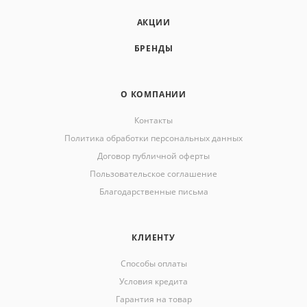
АКЦИИ
БРЕНДЫ
О КОМПАНИИ
Контакты
Политика обработки персональных данных
Договор публичной оферты
Пользовательское соглашение
Благодарственные письма
КЛИЕНТУ
Способы оплаты
Условия кредита
Гарантия на товар