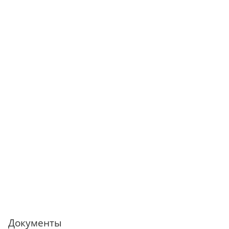
Документы