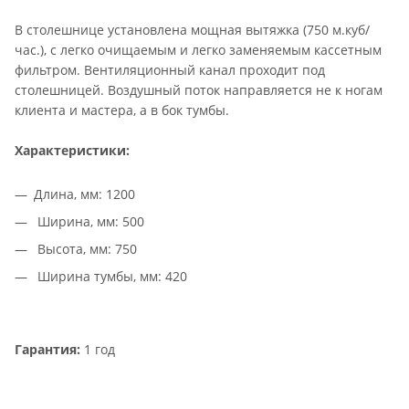
В столешнице установлена мощная вытяжка (750 м.куб/
час.), с легко очищаемым и легко заменяемым кассетным
фильтром. Вентиляционный канал проходит под
столешницей. Воздушный поток направляется не к ногам
клиента и мастера, а в бок тумбы.
Характеристики:
Длина, мм: 1200
Ширина, мм: 500
Высота, мм: 750
Ширина тумбы, мм: 420
Гарантия:
1 год