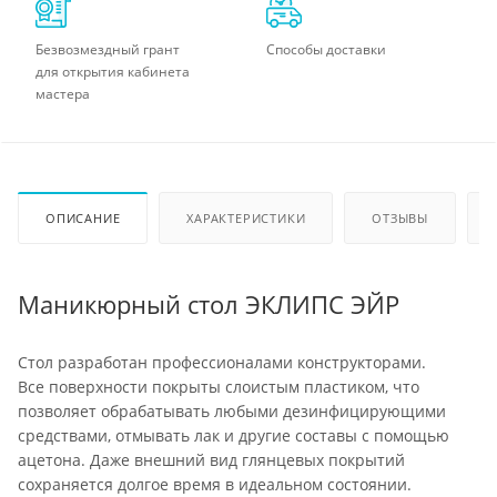
Безвозмездный грант
Способы доставки
для открытия кабинета
мастера
ОПИСАНИЕ
ХАРАКТЕРИСТИКИ
ОТЗЫВЫ
Маникюрный стол ЭКЛИПС ЭЙР
Стол разработан профессионалами конструкторами.
Все поверхности покрыты слоистым пластиком, что
позволяет обрабатывать любыми дезинфицирующими
средствами, отмывать лак и другие составы с помощью
ацетона. Даже внешний вид глянцевых покрытий
сохраняется долгое время в идеальном состоянии.