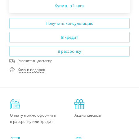
Купить в 1 клик
Получить консультацию
В кредит
В рассрочку
Рассчитать доставку
Хочу в подарок
Оплату можно оформить
Акции месяца
в рассрочку или кредит