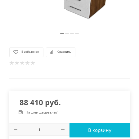
В избранное
Сравнить
88 410
руб.
Нашли дешевле?
В корзину