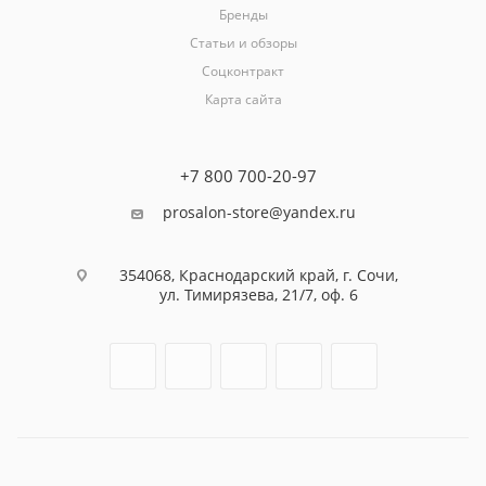
Бренды
Статьи и обзоры
Соцконтракт
Карта сайта
+7 800 700-20-97
prosalon-store@yandex.ru
354068, Краснодарский край, г. Сочи,
ул. Тимирязева, 21/7, оф. 6