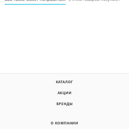
КАТАЛОГ
АКЦИИ
БРЕНДЫ
О КОМПАНИИ