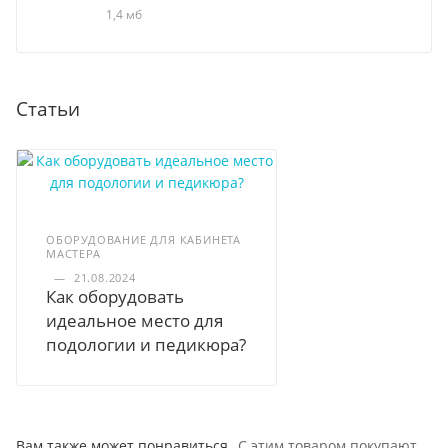
1,4 мб
Статьи
ОБОРУДОВАНИЕ ДЛЯ КАБИНЕТА
МАСТЕРА
—
21.08.2024
Как оборудовать
идеальное место для
подологии и педикюра?
Вам также может понравиться
С этим товаром покупают