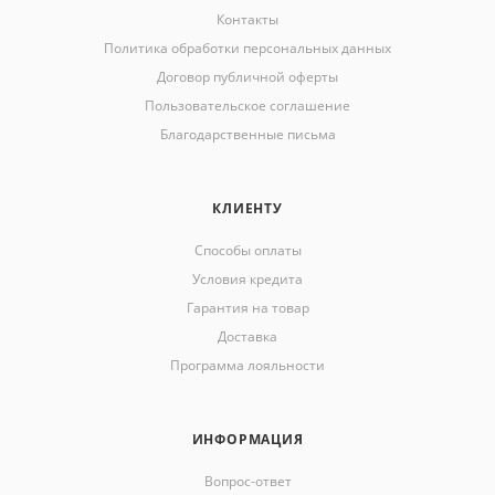
Контакты
Политика обработки персональных данных
Договор публичной оферты
Пользовательское соглашение
Благодарственные письма
КЛИЕНТУ
Способы оплаты
Условия кредита
Гарантия на товар
Доставка
Программа лояльности
ИНФОРМАЦИЯ
Вопрос-ответ