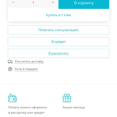
В корзину
Купить в 1 клик
Получить консультацию
В кредит
В рассрочку
Рассчитать доставку
Хочу в подарок
Оплату можно оформить
Акции месяца
в рассрочку или кредит