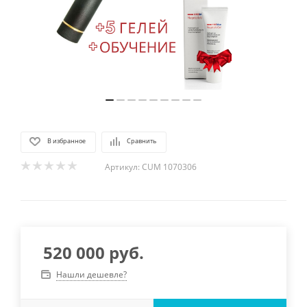
В избранное
Сравнить
Артикул:
CUM 1070306
520 000
руб.
Нашли дешевле?