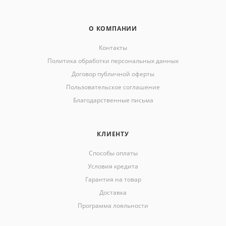
О КОМПАНИИ
Контакты
Политика обработки персональных данных
Договор публичной оферты
Пользовательское соглашение
Благодарственные письма
КЛИЕНТУ
Способы оплаты
Условия кредита
Гарантия на товар
Доставка
Программа лояльности