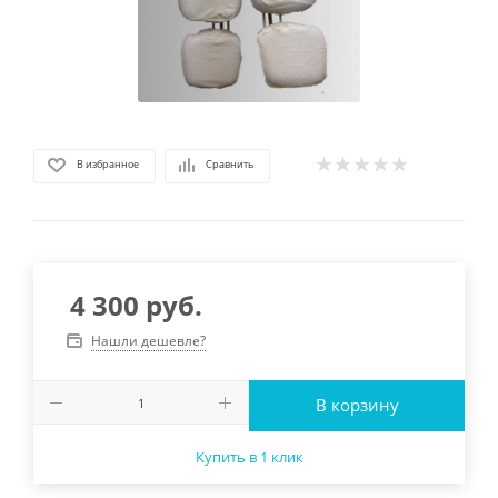
В избранное
Сравнить
4 300
руб.
Нашли дешевле?
В корзину
Купить в 1 клик