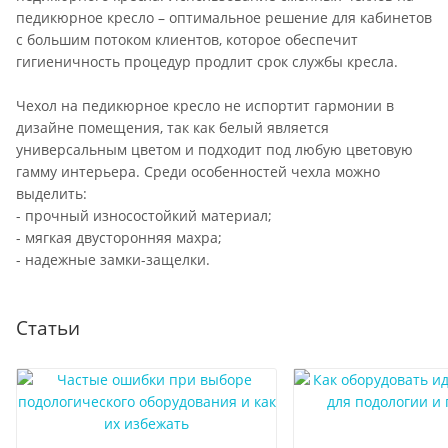
педикюрное кресло – оптимальное решение для кабинетов
с большим потоком клиентов, которое обеспечит
гигиеничность процедур продлит срок службы кресла.
Чехол на педикюрное кресло не испортит гармонии в
дизайне помещения, так как белый является
универсальным цветом и подходит под любую цветовую
гамму интерьера. Среди особенностей чехла можно
выделить:
- прочный износостойкий материал;
- мягкая двусторонняя махра;
- надежные замки-защелки.
Статьи