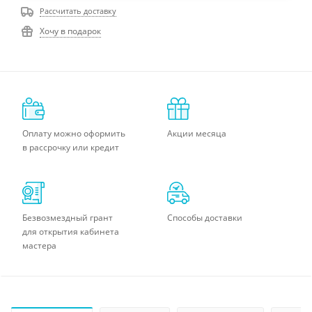
Рассчитать доставку
Хочу в подарок
Оплату можно оформить
Акции месяца
в рассрочку или кредит
Безвозмездный грант
Способы доставки
для открытия кабинета
мастера