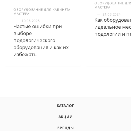
ОБОРУДОВАНИЕ ДЛЯ
МАСТЕРА
ОБОРУДОВАНИЕ ДЛЯ КАБИНЕТА
МАСТЕРА
—
21.08.2024
Как оборудова
—
10.06.2025
Частые ошибки при
идеальное мес
выборе
подологии и п
подологического
оборудования и как их
избежать
КАТАЛОГ
АКЦИИ
БРЕНДЫ