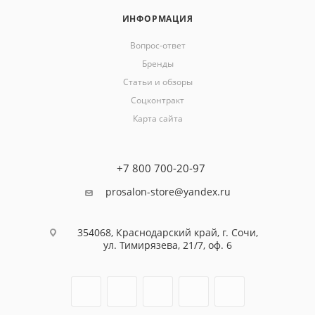
ИНФОРМАЦИЯ
Вопрос-ответ
Бренды
Статьи и обзоры
Соцконтракт
Карта сайта
+7 800 700-20-97
prosalon-store@yandex.ru
354068, Краснодарский край, г. Сочи,
ул. Тимирязева, 21/7, оф. 6