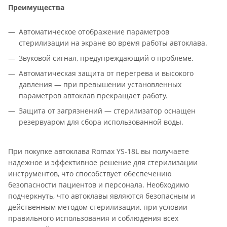
Преимущества
Автоматическое отображение параметров
стерилизации на экране во время работы автоклава.
Звуковой сигнал, предупреждающий о проблеме.
Автоматическая защита от перегрева и высокого
давления — при превышении установленных
параметров автоклав прекращает работу.
Защита от загрязнений — стерилизатор оснащен
резервуаром для сбора использованной воды.
При покупке автоклава Romax YS-18L вы получаете
надежное и эффективное решение для стерилизации
инструментов, что способствует обеспечению
безопасности пациентов и персонала. Необходимо
подчеркнуть, что автоклавы являются безопасным и
действенным методом стерилизации, при условии
правильного использования и соблюдения всех