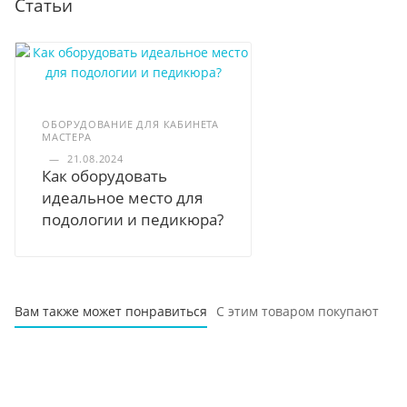
Статьи
ОБОРУДОВАНИЕ ДЛЯ КАБИНЕТА
МАСТЕРА
—
21.08.2024
Как оборудовать
идеальное место для
подологии и педикюра?
Вам также может понравиться
С этим товаром покупают