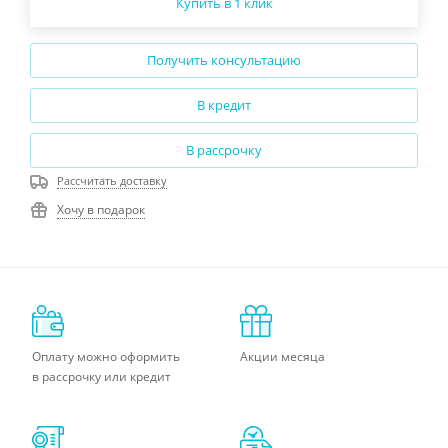
Купить в 1 клик
Получить консультацию
В кредит
В рассрочку
Рассчитать доставку
Хочу в подарок
Оплату можно оформить
Акции месяца
в рассрочку или кредит