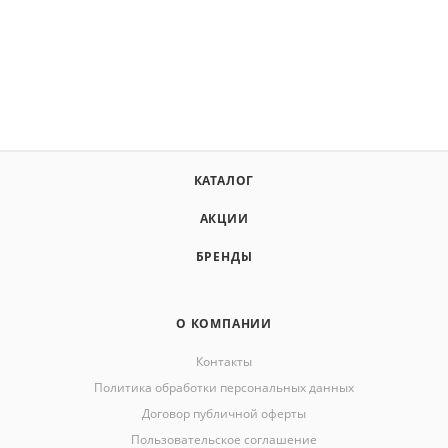
КАТАЛОГ
АКЦИИ
БРЕНДЫ
О КОМПАНИИ
Контакты
Политика обработки персональных данных
Договор публичной оферты
Пользовательское соглашение