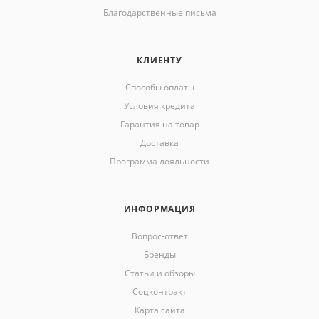
Благодарственные письма
КЛИЕНТУ
Способы оплаты
Условия кредита
Гарантия на товар
Доставка
Программа лояльности
ИНФОРМАЦИЯ
Вопрос-ответ
Бренды
Статьи и обзоры
Соцконтракт
Карта сайта