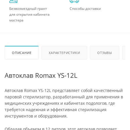
Безвозмездный грант
Способы доставки
для открытия кабинета
мастера
ОПИСАНИЕ
ХАРАКТЕРИСТИКИ
ОТЗЫВЫ
Автоклав Romax YS-12L
Автоклав Romax YS-12L представляет собой качественный
паровой стерилизатор, разработанный для применения в
медицинских учреждениях и кабинетах подологов, где
требуется надежная и эффективная стерилизация
инструментов и оборудования.
Обладая объемом в 12 литров, этот автоклав позволяет