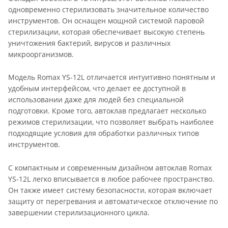
одновременно стерилизовать значительное количество
инструментов. Он оснащен мощной системой паровой
стерилизации, которая обеспечивает высокую степень
уничтожения бактерий, вирусов и различных
микроорганизмов.
Модель Romax YS-12L отличается интуитивно понятным и
удобным интерфейсом, что делает ее доступной в
использовании даже для людей без специальной
подготовки. Кроме того, автоклав предлагает несколько
режимов стерилизации, что позволяет выбрать наиболее
подходящие условия для обработки различных типов
инструментов.
С компактным и современным дизайном автоклав Romax
YS-12L легко вписывается в любое рабочее пространство.
Он также имеет систему безопасности, которая включает
защиту от перегревания и автоматическое отключение по
завершении стерилизационного цикла.