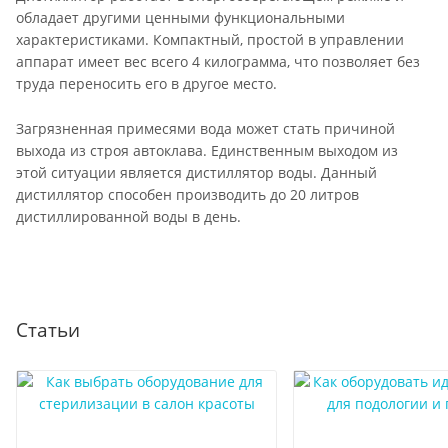
обладает другими ценными функциональными
характеристиками. Компактный, простой в управлении
аппарат имеет вес всего 4 килограмма, что позволяет без
труда переносить его в другое место.
Загрязненная примесями вода может стать причиной
выхода из строя автоклава. Единственным выходом из
этой ситуации является дистиллятор воды. Данный
дистиллятор способен производить до 20 литров
дистиллированной воды в день.
Статьи