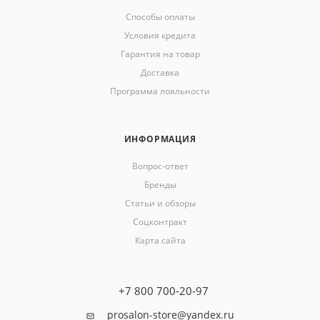
Способы оплаты
Условия кредита
Гарантия на товар
Доставка
Программа лояльности
ИНФОРМАЦИЯ
Вопрос-ответ
Бренды
Статьи и обзоры
Соцконтракт
Карта сайта
+7 800 700-20-97
prosalon-store@yandex.ru