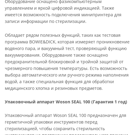
Оборудование оснащено фазикомпьютерным
управлением и яркой цифровой индикацией. Также
имеется возможность подключения минипринтера для
записи информации по стерилизации.
Обладает рядом полезных функций, таких как тестовая
программа BOWIE&DICK, которая измеряет проникновение
водяного пара, и вакуумный тест, проверяющий функцию
вакуумирования. Оборудование также оснащено
предохранительной блокировкой и тройной защитой от
чрезмерного повышения температуры. Есть возможность
выбора автоматического или ручного режима наполнения
водой, а также специальная функция для обработки
медицинского хлопка и резиновых предметов.
Упаковочный аппарат Woson SEAL 100 (Гарантия 1 год)
Упаковочный аппарат Woson SEAL 100 предназначен для
герметичной упаковки инструментов перед
стерилизацией, чтобы сохранить стерильность