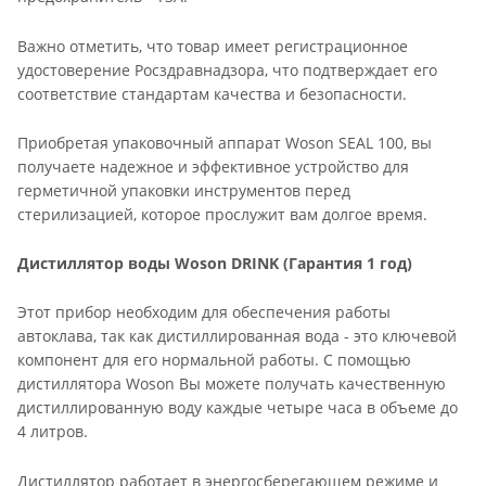
Важно отметить, что товар имеет регистрационное
удостоверение Росздравнадзора, что подтверждает его
соответствие стандартам качества и безопасности.
Приобретая упаковочный аппарат Woson SEAL 100, вы
получаете надежное и эффективное устройство для
герметичной упаковки инструментов перед
стерилизацией, которое прослужит вам долгое время.
Дистиллятор воды Woson DRINK (Гарантия 1 год)
Этот прибор необходим для обеспечения работы
автоклава, так как дистиллированная вода - это ключевой
компонент для его нормальной работы. С помощью
дистиллятора Woson Вы можете получать качественную
дистиллированную воду каждые четыре часа в объеме до
4 литров.
Дистиллятор работает в энергосберегающем режиме и