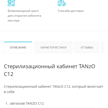
Безвозмездный грант
Способы доставки
для открытия кабинета
мастера
ОПИСАНИЕ
ХАРАКТЕРИСТИКИ
ОТЗЫВЫ
Стерилизационный кабинет TANzO
C12
Стерилизационный кабинет TANzO C12, который включает
в себя:
автоклав TANZO C12