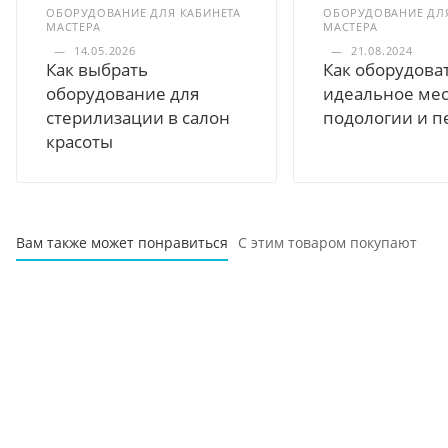
ОБОРУДОВАНИЕ ДЛЯ КАБИНЕТА
ОБОРУДОВАНИЕ ДЛЯ
МАСТЕРА
МАСТЕРА
—
14.05.2026
—
21.08.2024
Как выбрать
Как оборудова
оборудование для
идеальное мес
стерилизации в салон
подологии и п
красоты
Вам также может понравиться
С этим товаром покупают