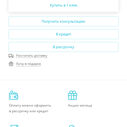
Купить в 1 клик
Получить консультацию
В кредит
В рассрочку
Рассчитать доставку
Хочу в подарок
Оплату можно оформить
Акции месяца
в рассрочку или кредит