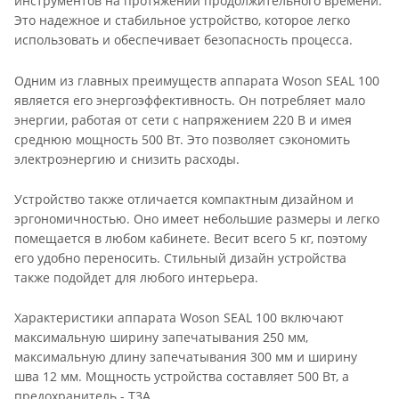
инструментов на протяжении продолжительного времени.
Это надежное и стабильное устройство, которое легко
использовать и обеспечивает безопасность процесса.
Одним из главных преимуществ аппарата Woson SEAL 100
является его энергоэффективность. Он потребляет мало
энергии, работая от сети с напряжением 220 В и имея
среднюю мощность 500 Вт. Это позволяет сэкономить
электроэнергию и снизить расходы.
Устройство также отличается компактным дизайном и
эргономичностью. Оно имеет небольшие размеры и легко
помещается в любом кабинете. Весит всего 5 кг, поэтому
его удобно переносить. Стильный дизайн устройства
также подойдет для любого интерьера.
Характеристики аппарата Woson SEAL 100 включают
максимальную ширину запечатывания 250 мм,
максимальную длину запечатывания 300 мм и ширину
шва 12 мм. Мощность устройства составляет 500 Вт, а
предохранитель - T3A.