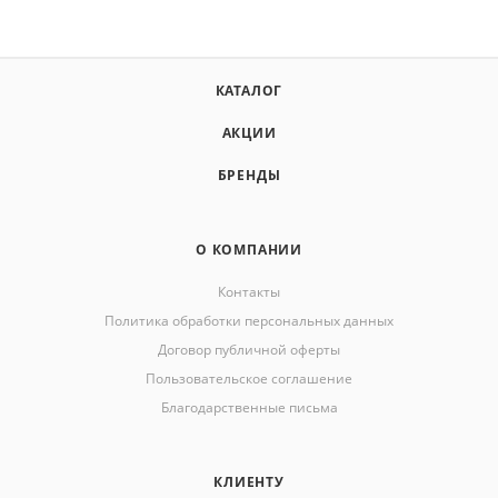
КАТАЛОГ
АКЦИИ
БРЕНДЫ
О КОМПАНИИ
Контакты
Политика обработки персональных данных
Договор публичной оферты
Пользовательское соглашение
Благодарственные письма
КЛИЕНТУ