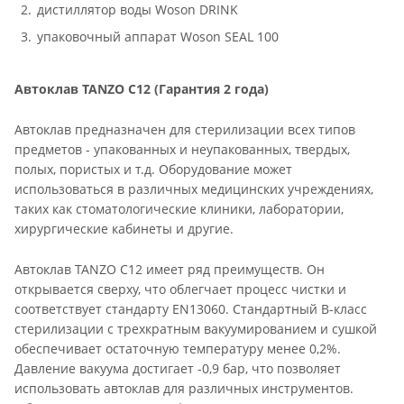
дистиллятор воды Woson DRINK
упаковочный аппарат Woson SEAL 100
Автоклав TANZO C12 (Гарантия 2 года)
Автоклав предназначен для стерилизации всех типов
предметов - упакованных и неупакованных, твердых,
полых, пористых и т.д. Оборудование может
использоваться в различных медицинских учреждениях,
таких как стоматологические клиники, лаборатории,
хирургические кабинеты и другие.
Автоклав TANZO C12 имеет ряд преимуществ. Он
открывается сверху, что облегчает процесс чистки и
соответствует стандарту EN13060. Стандартный В-класс
стерилизации с трехкратным вакуумированием и сушкой
обеспечивает остаточную температуру менее 0,2%.
Давление вакуума достигает -0,9 бар, что позволяет
использовать автоклав для различных инструментов.