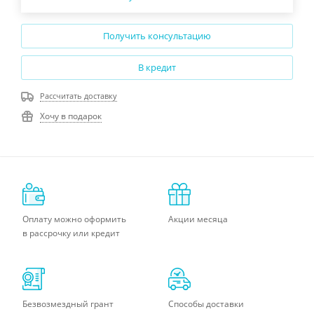
Получить консультацию
В кредит
Рассчитать доставку
Хочу в подарок
Оплату можно оформить
Акции месяца
в рассрочку или кредит
Безвозмездный грант
Способы доставки