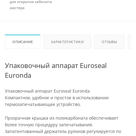
для открытия кабинета
мастера
ОПИСАНИЕ
ХАРАКТЕРИСТИКИ
ОТЗЫВЫ
Упаковочный аппарат Euroseal
Euronda
Упаковочный аппарат Euroseal Euronda
Компактное, удобное и простое в использовании
термозапечатывающее устройство.
Прозрачная крышка из поликарбоната обеспечивает
более точную процедуру запечатывания.
Запатентованный держатель рулонов регулируется по