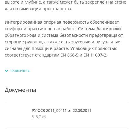
высоте и глубине, а также может быть закреплен на стене
для оптимизации пространства.
Интегрированная опорная поверхность обеспечивает
комфорт и практичность в работе. Система блокировки
обратного хода и система безопасности предотвращают
сгорание рулонов, а также есть звуковые и визуальные
сигналы для помощи в работе. Упаковщик полностью
соответствует стандартам EN 868-5 и EN 11607-2.
Документы
РУ ФСЗ 2011_09411 от 22.03.2011
515,7 кб