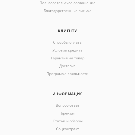
Пользовательское соглашение
Благодарственные письма
КЛИЕНТУ
Способы оплаты
Условия кредита
Гарантия на товар
Доставка
Программа лояльности
ИНФОРМАЦИЯ
Вопрос-ответ
Бренды
Статьи и обзоры
Соцконтракт