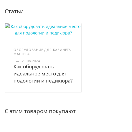
Статьи
ОБОРУДОВАНИЕ ДЛЯ КАБИНЕТА
МАСТЕРА
—
21.08.2024
Как оборудовать
идеальное место для
подологии и педикюра?
С этим товаром покупают