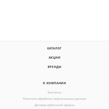
КАТАЛОГ
АКЦИИ
БРЕНДЫ
О КОМПАНИИ
Контакты
Политика обработки персональных данных
Договор публичной оферты