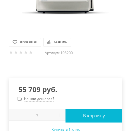
В избранное
Сравнить
Артикул:
108200
55 709
руб.
Нашли дешевле?
В корзину
Купить в 1 клик