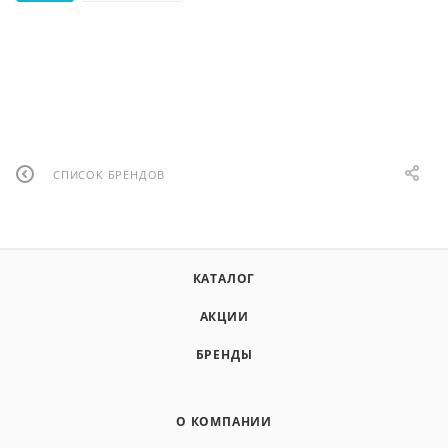
СПИСОК БРЕНДОВ
КАТАЛОГ
АКЦИИ
БРЕНДЫ
О КОМПАНИИ