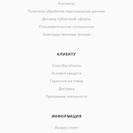
Контакты
Политика обработки персональных данных
Договор публичной оферты
Пользовательское соглашение
Благодарственные письма
КЛИЕНТУ
Способы оплаты
Условия кредита
Гарантия на товар
Доставка
Программа лояльности
ИНФОРМАЦИЯ
Вопрос-ответ