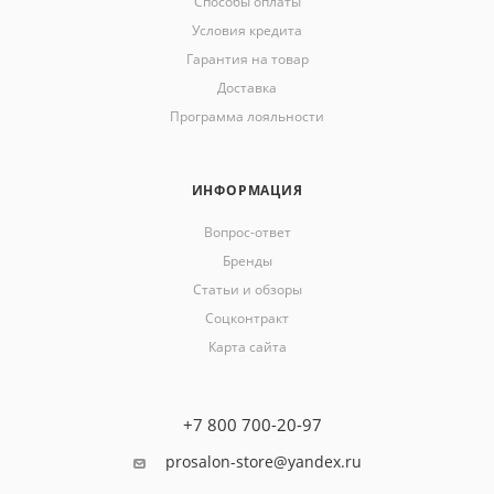
Способы оплаты
Условия кредита
Гарантия на товар
Доставка
Программа лояльности
ИНФОРМАЦИЯ
Вопрос-ответ
Бренды
Статьи и обзоры
Соцконтракт
Карта сайта
+7 800 700-20-97
prosalon-store@yandex.ru