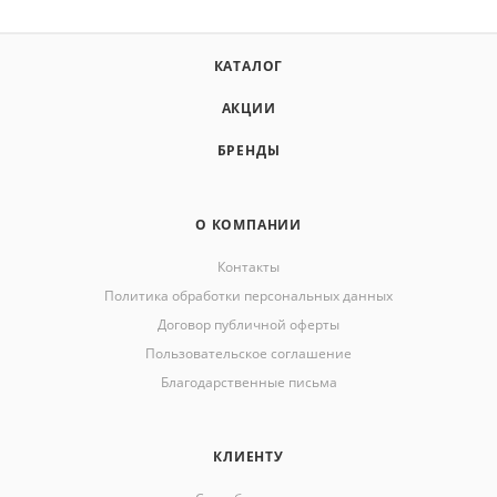
КАТАЛОГ
АКЦИИ
БРЕНДЫ
О КОМПАНИИ
Контакты
Политика обработки персональных данных
Договор публичной оферты
Пользовательское соглашение
Благодарственные письма
КЛИЕНТУ