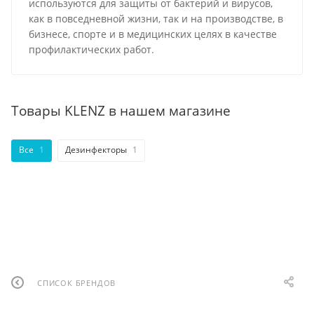
используются для защиты от бактерий и вирусов,
как в повседневной жизни, так и на производстве, в
бизнесе, спорте и в медицинских целях в качестве
профилактических работ.
Товары KLENZ в нашем магазине
Все
1
Дезинфекторы
1
СПИСОК БРЕНДОВ