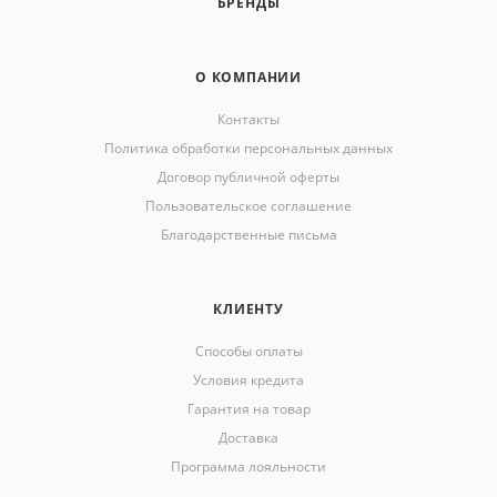
БРЕНДЫ
О КОМПАНИИ
Контакты
Политика обработки персональных данных
Договор публичной оферты
Пользовательское соглашение
Благодарственные письма
КЛИЕНТУ
Способы оплаты
Условия кредита
Гарантия на товар
Доставка
Программа лояльности