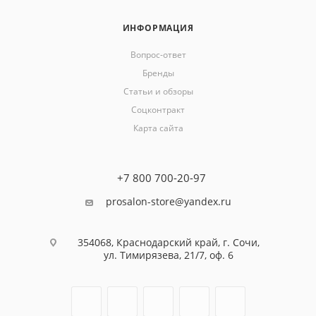
ИНФОРМАЦИЯ
Вопрос-ответ
Бренды
Статьи и обзоры
Соцконтракт
Карта сайта
+7 800 700-20-97
prosalon-store@yandex.ru
354068, Краснодарский край, г. Сочи,
ул. Тимирязева, 21/7, оф. 6