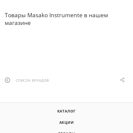
Товары Masako Instrumente в нашем
магазине
СПИСОК БРЕНДОВ
КАТАЛОГ
АКЦИИ